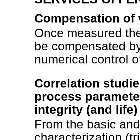
Compensation of v
Once measured the 
be compensated by
numerical control 
Correlation studi
process paramet
integrity (and life)
From the basic an
characterization (tria