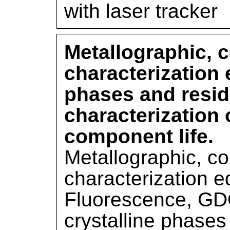
with laser tracker
Metallographic, 
characterization 
phases and resid
characterization 
component life.
Metallographic, co
characterization 
Fluorescence, G
crystalline phases