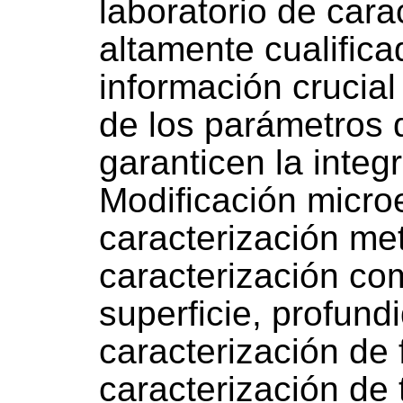
laboratorio de cara
altamente cualific
información crucial
de los parámetros 
garanticen la inte
Modificación micro
caracterización met
caracterización co
superficie, profund
caracterización de 
caracterización de 