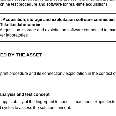
chine test procedure and software for real-time acquisition)
 Acquisition, storage and exploitation software connected
Tekniker laboratories
Acquisition, storage and exploitation software connected to mac
er laboratories
ED BY THE ASSET
print procedure and its connection / exploitation in the context o
 analysis and test concept
e applicability of the fingerprint to specific machines. Rapid tests
t cycles to assess the solution concept.