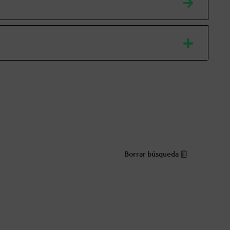
Borrar búsqueda