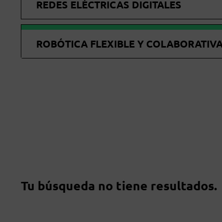
REDES ELÉCTRICAS DIGITALES
ROBÓTICA FLEXIBLE Y COLABORATIV
Tu búsqueda no tiene resultados.