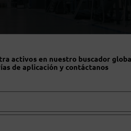
ra activos en nuestro buscador globa
ías de aplicación y contáctanos