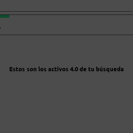
A
Estos son los activos 4.0 de tu búsqueda