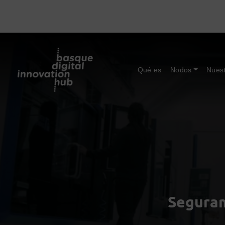
Qué es
Nodos
Nuest
Seguram