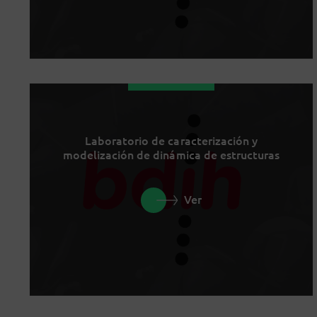
Laboratorio de caracterización y
modelización de dinámica de estructuras
Ver