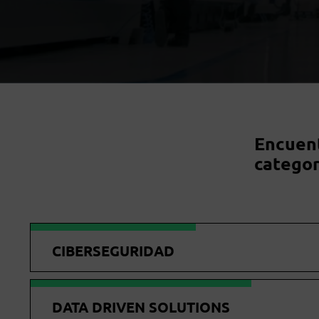
Encuent
categor
CIBERSEGURIDAD
DATA DRIVEN SOLUTIONS