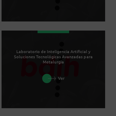
Laboratorio de Inteligencia Artificial y
Soluciones Tecnológicas Avanzadas para
Metalurgia
Ver