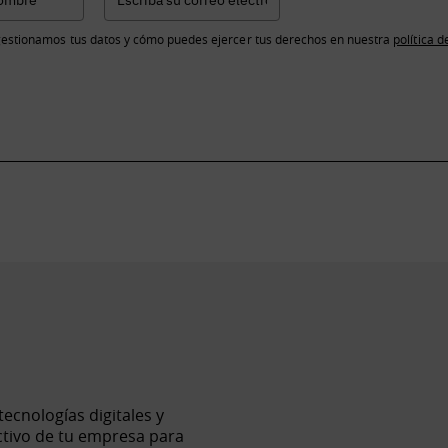
estionamos tus datos y cómo puedes ejercer tus derechos en nuestra
política d
cnologías digitales y
ctivo de tu empresa para