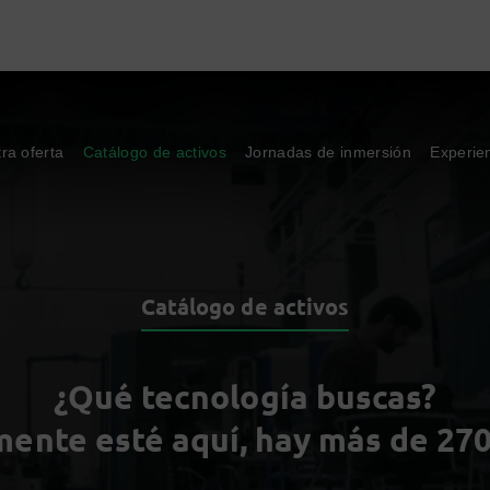
ra oferta
Catálogo de activos
Jornadas de inmersión
Experie
Catálogo de activos
¿Qué tecnología buscas?
ente esté aquí, hay más de 270