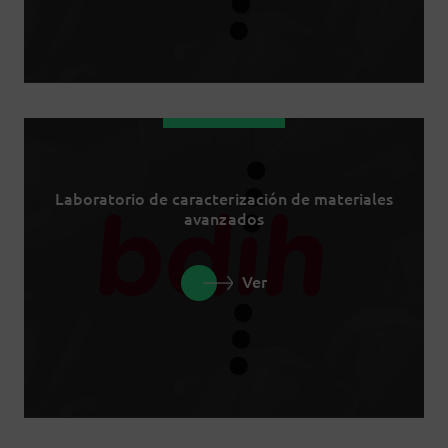
Laboratorio de caracterización de materiales
avanzados
Ver