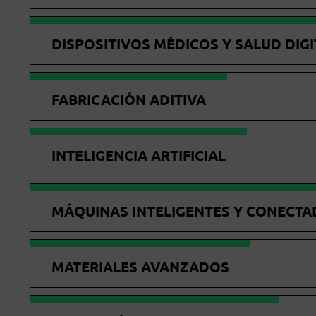
DISPOSITIVOS MÉDICOS Y SALUD DIGI
FABRICACIÓN ADITIVA
INTELIGENCIA ARTIFICIAL
MÁQUINAS INTELIGENTES Y CONECTA
MATERIALES AVANZADOS