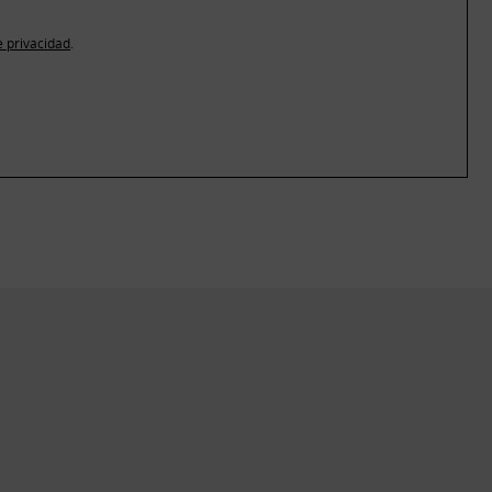
e privacidad
.