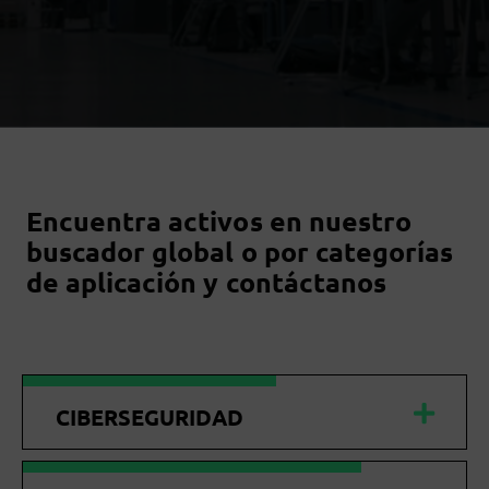
Encuentra activos en nuestro
buscador global o por categorías
de aplicación y contáctanos
CIBERSEGURIDAD