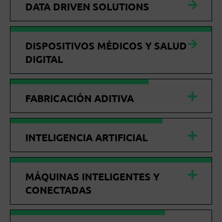
DATA DRIVEN SOLUTIONS
DISPOSITIVOS MÉDICOS Y SALUD
DIGITAL
FABRICACIÓN ADITIVA
INTELIGENCIA ARTIFICIAL
MÁQUINAS INTELIGENTES Y
CONECTADAS