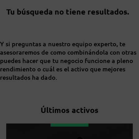
Tu búsqueda no tiene resultados.
Y si preguntas a nuestro equipo experto, te
asesoraremos de como combinándola con otras
puedes hacer que tu negocio funcione a pleno
rendimiento o cuál es el activo que mejores
resultados ha dado.
Últimos activos