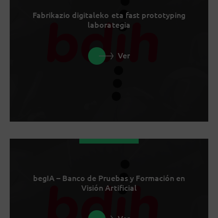
Fabrikazio digitaleko eta fast prototyping
laborategia
Ver
begIA – Banco de Pruebas y Formación en
Visión Artificial