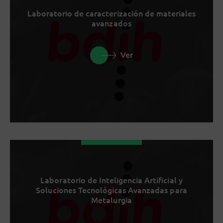
Laboratorio de caracterización de materiales
avanzados
Ver
Laboratorio de Inteligencia Artificial y
Soluciones Tecnológicas Avanzadas para
Metalurgia