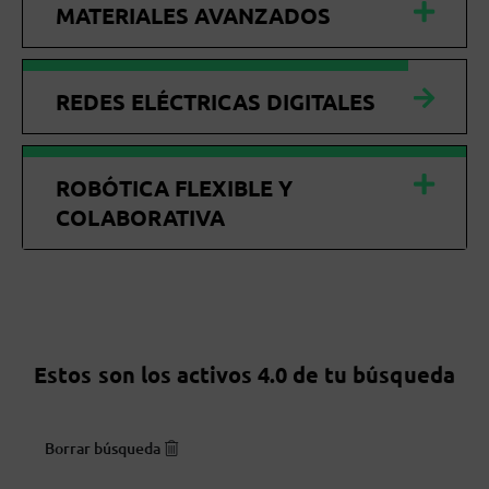
MATERIALES AVANZADOS
REDES ELÉCTRICAS DIGITALES
ROBÓTICA FLEXIBLE Y
COLABORATIVA
Estos son los activos 4.0 de tu búsqueda
Borrar búsqueda