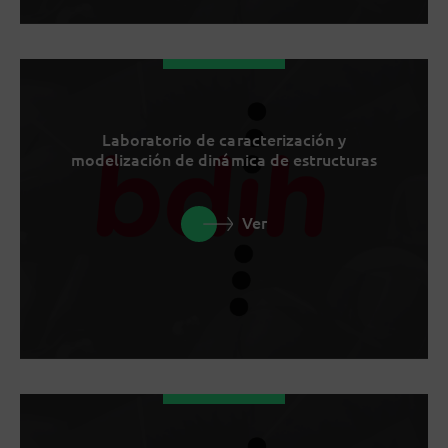
Laboratorio de caracterización y
modelización de dinámica de estructuras
Ver