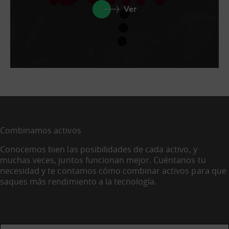
Ver
Combinamos activos
Conocemos bien las posibilidades de cada activo, y
muchas veces, juntos funcionan mejor. Cuéntanos tu
necesidad y te contamos cómo combinar activos para que
saques más rendimiento a la tecnología.