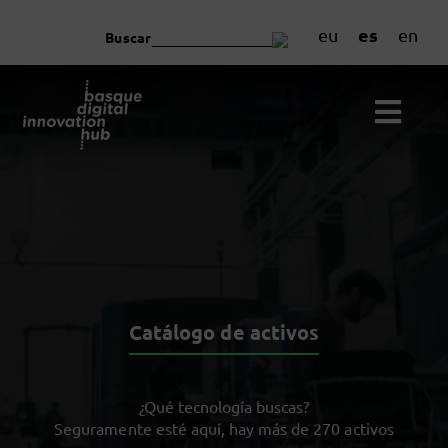
es
eu
en
Buscar
Catálogo de activos
¿Qué tecnología buscas?
Seguramente esté aquí, hay más de 270 activos