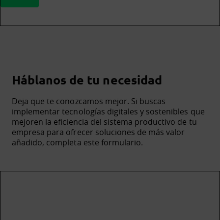
Háblanos de tu necesidad
Deja que te conozcamos mejor. Si buscas
implementar tecnologías digitales y sostenibles que
mejoren la eficiencia del sistema productivo de tu
empresa para ofrecer soluciones de más valor
añadido, completa este formulario.