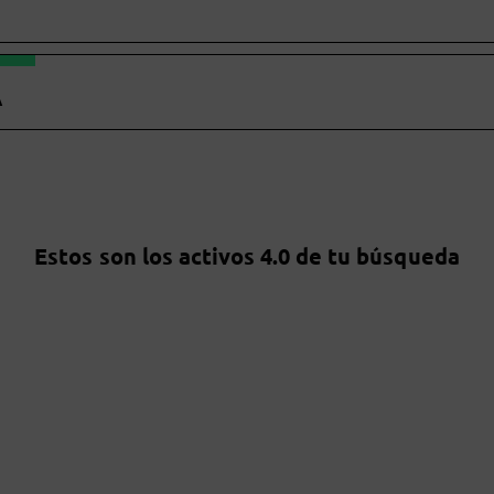
A
Estos son los activos 4.0 de tu búsqueda