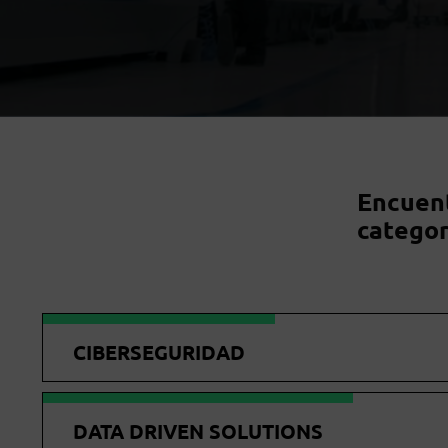
Encuent
categor
CIBERSEGURIDAD
DATA DRIVEN SOLUTIONS