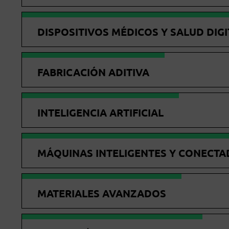
DISPOSITIVOS MÉDICOS Y SALUD DIGI
FABRICACIÓN ADITIVA
INTELIGENCIA ARTIFICIAL
MÁQUINAS INTELIGENTES Y CONECTA
MATERIALES AVANZADOS