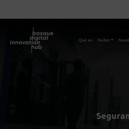
Qué es
Nodos
Nuest
Seguram