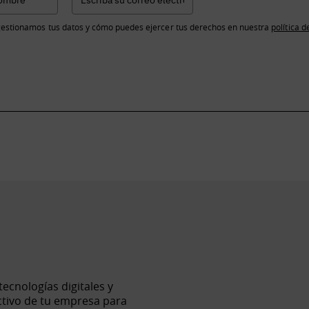
estionamos tus datos y cómo puedes ejercer tus derechos en nuestra
política d
cnologías digitales y
ctivo de tu empresa para