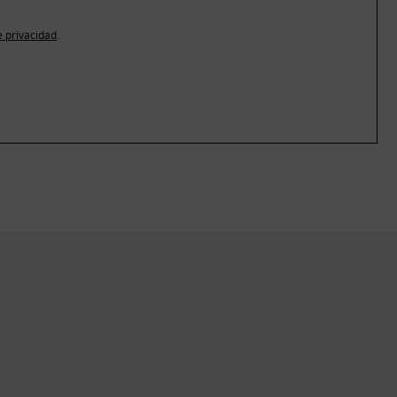
e privacidad
.