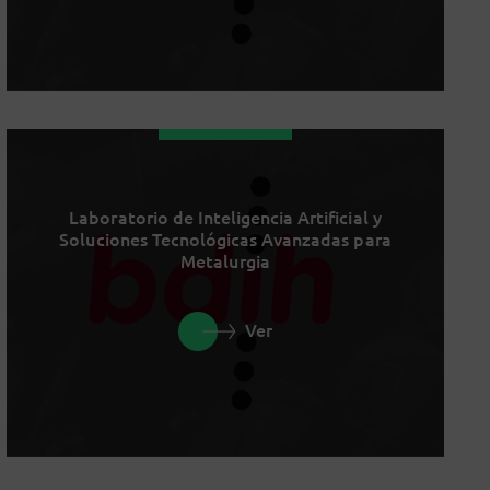
Laboratorio de Inteligencia Artificial y
Soluciones Tecnológicas Avanzadas para
Metalurgia
Ver