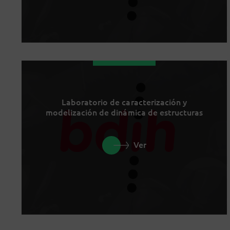
Laboratorio de caracterización y
modelización de dinámica de estructuras
Ver