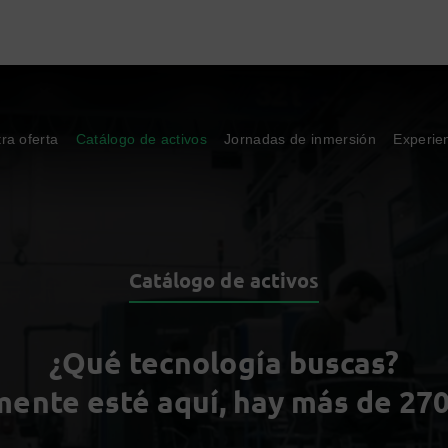
ra oferta
Catálogo de activos
Jornadas de inmersión
Experie
Catálogo de activos
¿Qué tecnología buscas?
ente esté aquí, hay más de 270