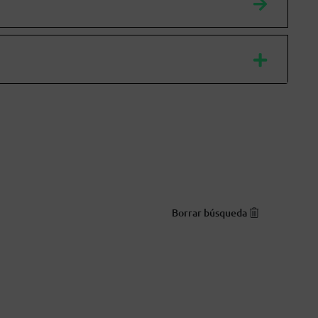
Borrar búsqueda