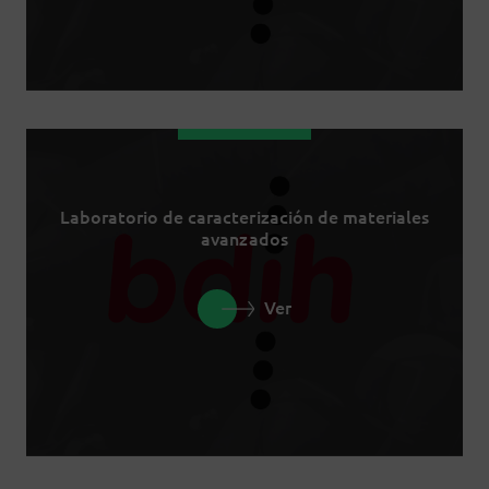
Laboratorio de caracterización de materiales
avanzados
Ver