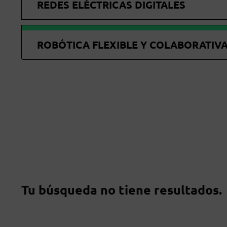
REDES ELÉCTRICAS DIGITALES
ROBÓTICA FLEXIBLE Y COLABORATIV
Tu búsqueda no tiene resultados.