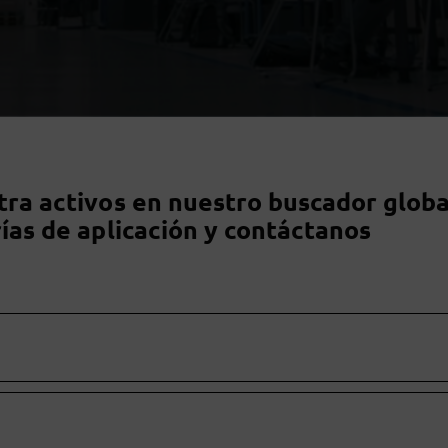
ra activos en nuestro buscador globa
ías de aplicación y contáctanos