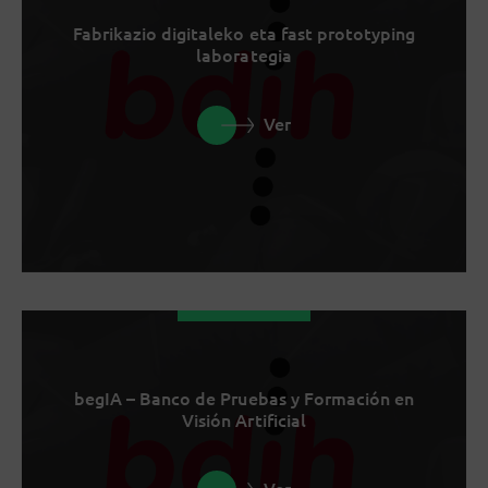
Fabrikazio digitaleko eta fast prototyping
laborategia
Ver
begIA – Banco de Pruebas y Formación en
Visión Artificial