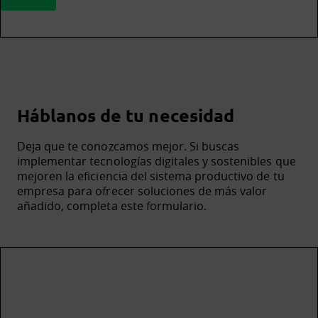
Háblanos de tu necesidad
Deja que te conozcamos mejor. Si buscas
implementar tecnologías digitales y sostenibles que
mejoren la eficiencia del sistema productivo de tu
empresa para ofrecer soluciones de más valor
añadido, completa este formulario.