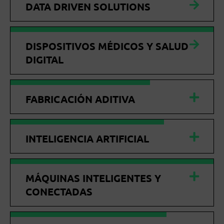
DATA DRIVEN SOLUTIONS
DISPOSITIVOS MÉDICOS Y SALUD
DIGITAL
FABRICACIÓN ADITIVA
INTELIGENCIA ARTIFICIAL
MÁQUINAS INTELIGENTES Y
CONECTADAS