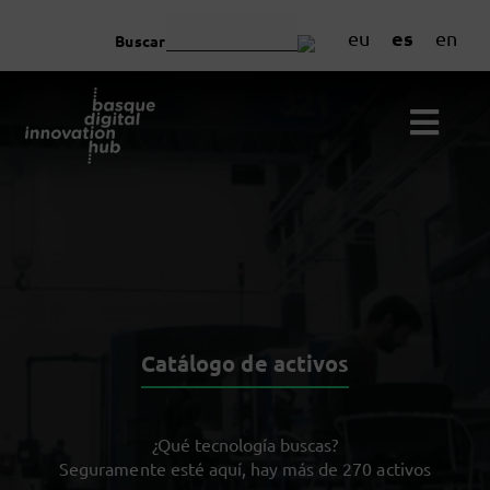
es
eu
en
Buscar
Catálogo de activos
¿Qué tecnología buscas?
Seguramente esté aquí, hay más de 270 activos