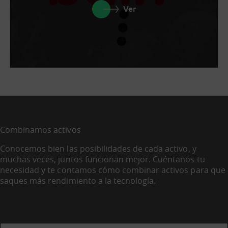
Ver
Combinamos activos
Conocemos bien las posibilidades de cada activo, y
muchas veces, juntos funcionan mejor. Cuéntanos tu
necesidad y te contamos cómo combinar activos para que
saques más rendimiento a la tecnología.