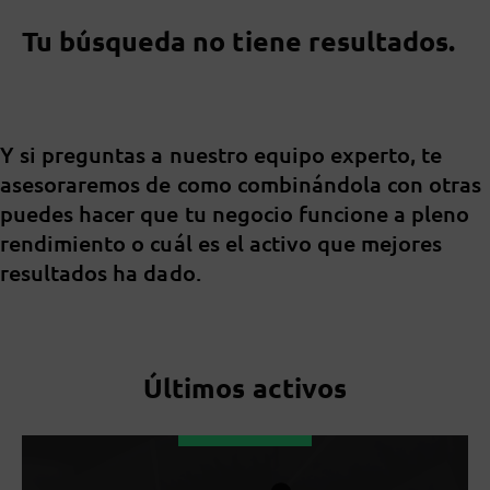
Tu búsqueda no tiene resultados.
Y si preguntas a nuestro equipo experto, te
asesoraremos de como combinándola con otras
puedes hacer que tu negocio funcione a pleno
rendimiento o cuál es el activo que mejores
resultados ha dado.
Últimos activos