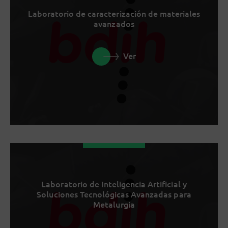
Laboratorio de caracterización de materiales
avanzados
Ver
Laboratorio de Inteligencia Artificial y
Soluciones Tecnológicas Avanzadas para
Metalurgia