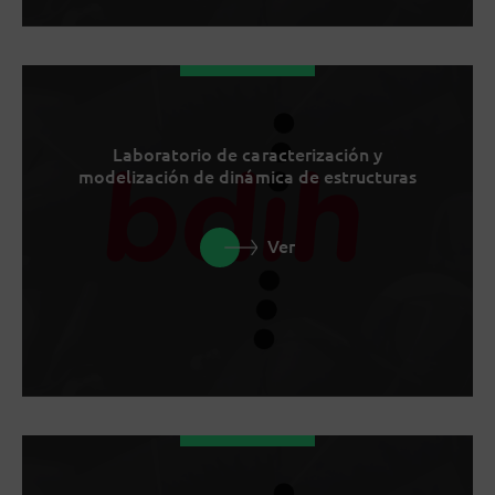
Laboratorio de caracterización y
modelización de dinámica de estructuras
Ver