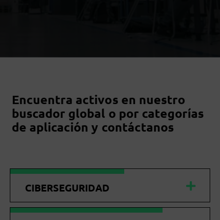
Encuentra activos en nuestro
buscador global o por categorías
de aplicación y contáctanos
CIBERSEGURIDAD