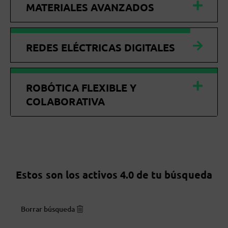
MATERIALES AVANZADOS
REDES ELÉCTRICAS DIGITALES
ROBÓTICA FLEXIBLE Y
COLABORATIVA
Estos son los activos 4.0 de tu búsqueda
Borrar búsqueda