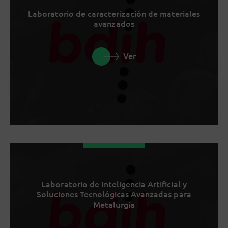
Laboratorio de caracterización de materiales
avanzados
Ver
Laboratorio de Inteligencia Artificial y
Soluciones Tecnológicas Avanzadas para
Metalurgia