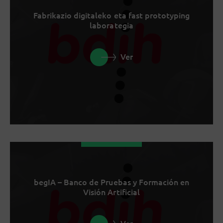
Fabrikazio digitaleko eta fast prototyping
laborategia
Ver
begIA – Banco de Pruebas y Formación en
Visión Artificial