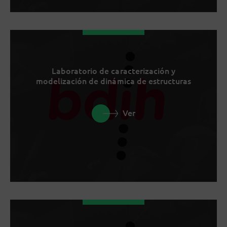
Laboratorio de caracterización y
modelización de dinámica de estructuras
Ver