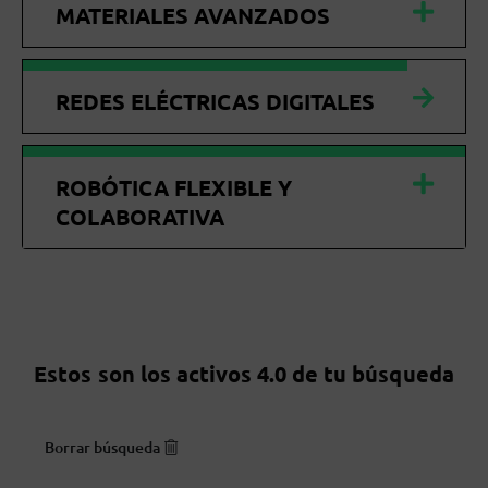
MATERIALES AVANZADOS
REDES ELÉCTRICAS DIGITALES
ROBÓTICA FLEXIBLE Y
COLABORATIVA
Estos son los activos 4.0 de tu búsqueda
Borrar búsqueda