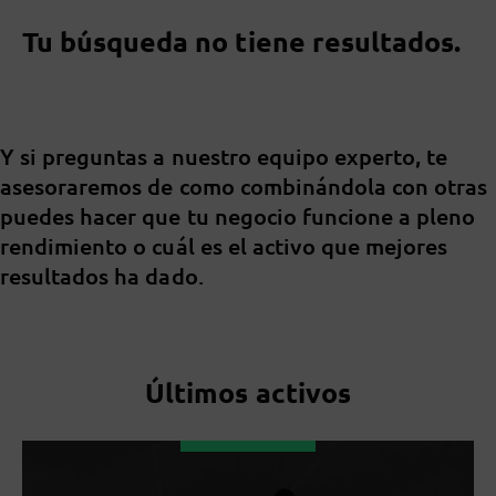
Tu búsqueda no tiene resultados.
Y si preguntas a nuestro equipo experto, te
asesoraremos de como combinándola con otras
puedes hacer que tu negocio funcione a pleno
rendimiento o cuál es el activo que mejores
resultados ha dado.
Últimos activos