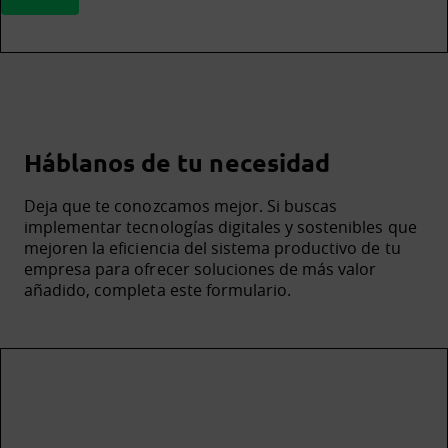
Háblanos de tu necesidad
Deja que te conozcamos mejor. Si buscas
implementar tecnologías digitales y sostenibles que
mejoren la eficiencia del sistema productivo de tu
empresa para ofrecer soluciones de más valor
añadido, completa este formulario.