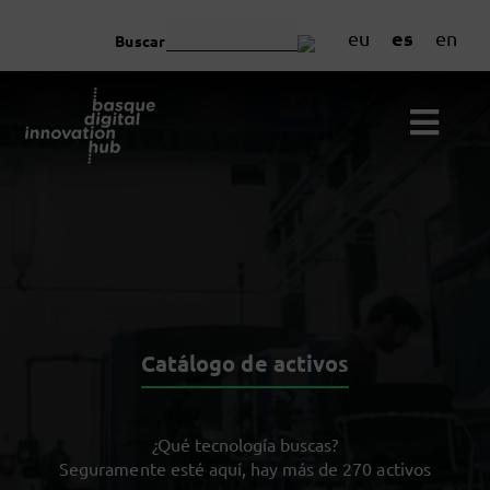
es
eu
en
Buscar
Catálogo de activos
¿Qué tecnología buscas?
Seguramente esté aquí, hay más de 270 activos