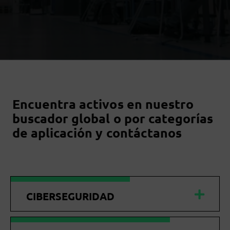
Encuentra activos en nuestro
buscador global o por categorías
de aplicación y contáctanos
CIBERSEGURIDAD