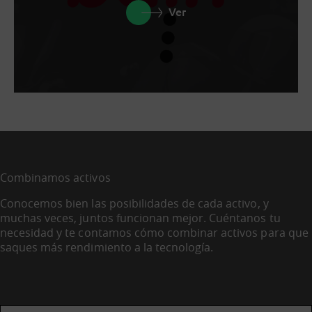
Ver
Combinamos activos
Conocemos bien las posibilidades de cada activo, y
muchas veces, juntos funcionan mejor. Cuéntanos tu
necesidad y te contamos cómo combinar activos para que
saques más rendimiento a la tecnología.