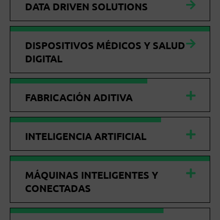
DATA DRIVEN SOLUTIONS
DISPOSITIVOS MÉDICOS Y SALUD
DIGITAL
FABRICACIÓN ADITIVA
INTELIGENCIA ARTIFICIAL
MÁQUINAS INTELIGENTES Y
CONECTADAS