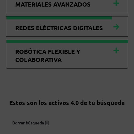
MATERIALES AVANZADOS
REDES ELÉCTRICAS DIGITALES
ROBÓTICA FLEXIBLE Y
COLABORATIVA
Estos son los activos 4.0 de tu búsqueda
Borrar búsqueda