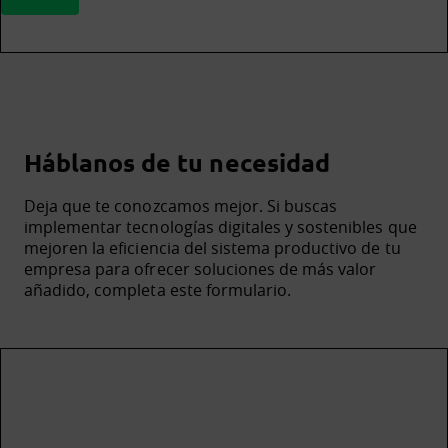
Háblanos de tu necesidad
Deja que te conozcamos mejor. Si buscas
implementar tecnologías digitales y sostenibles que
mejoren la eficiencia del sistema productivo de tu
empresa para ofrecer soluciones de más valor
añadido, completa este formulario.