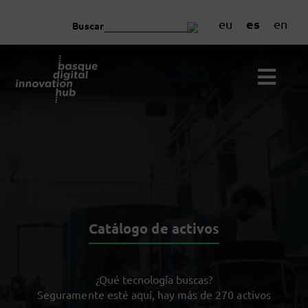
es
eu
en
Buscar
Catálogo de activos
¿Qué tecnología buscas?
Seguramente esté aquí, hay más de 270 activos