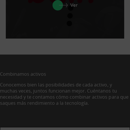
Ver
Combinamos activos
Conocemos bien las posibilidades de cada activo, y
muchas veces, juntos funcionan mejor. Cuéntanos tu
necesidad y te contamos cómo combinar activos para que
saques más rendimiento a la tecnología.