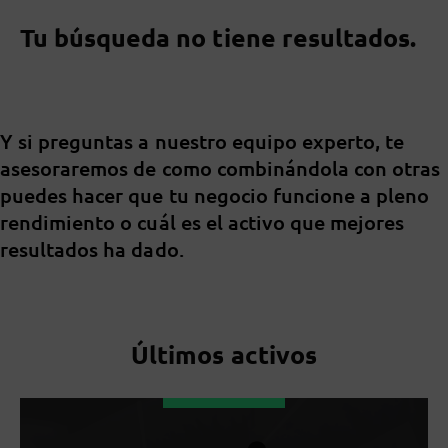
Tu búsqueda no tiene resultados.
Y si preguntas a nuestro equipo experto, te
asesoraremos de como combinándola con otras
puedes hacer que tu negocio funcione a pleno
rendimiento o cuál es el activo que mejores
resultados ha dado.
Últimos activos