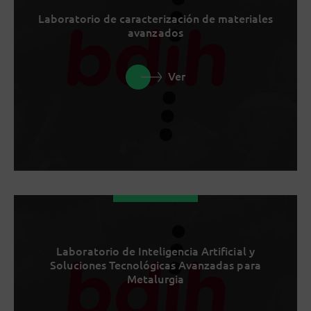
Laboratorio de caracterización de materiales
avanzados
Ver
Laboratorio de Inteligencia Artificial y
Soluciones Tecnológicas Avanzadas para
Metalurgia