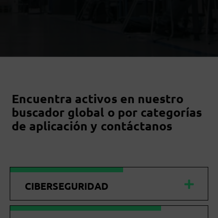
Encuentra activos en nuestro
buscador global o por categorías
de aplicación y contáctanos
CIBERSEGURIDAD