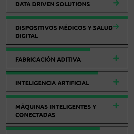
DATA DRIVEN SOLUTIONS
DISPOSITIVOS MÉDICOS Y SALUD
DIGITAL
FABRICACIÓN ADITIVA
INTELIGENCIA ARTIFICIAL
MÁQUINAS INTELIGENTES Y
CONECTADAS