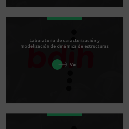
Laboratorio de caracterización y
modelización de dinámica de estructuras
Ver