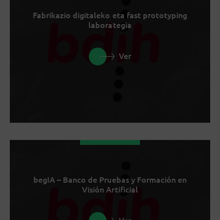
Fabrikazio digitaleko eta fast prototyping
laborategia
Ver
begIA – Banco de Pruebas y Formación en
Visión Artificial