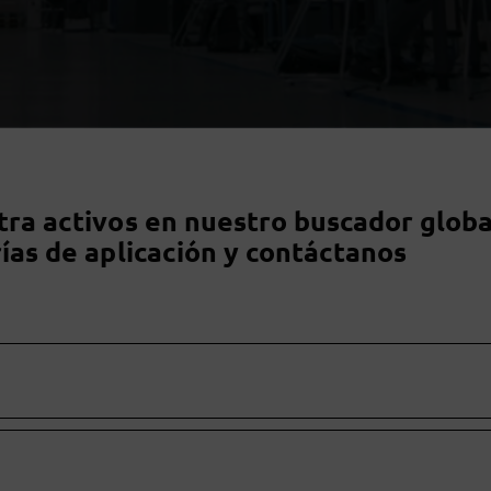
ra activos en nuestro buscador globa
ías de aplicación y contáctanos