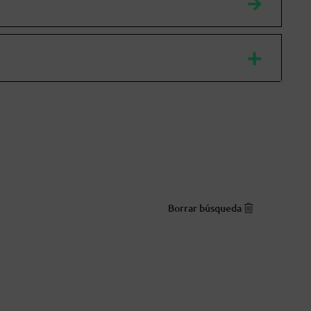
Borrar búsqueda