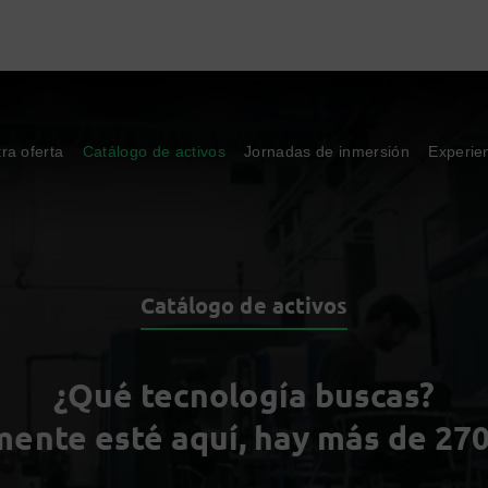
ra oferta
Catálogo de activos
Jornadas de inmersión
Experie
Catálogo de activos
¿Qué tecnología buscas?
ente esté aquí, hay más de 270