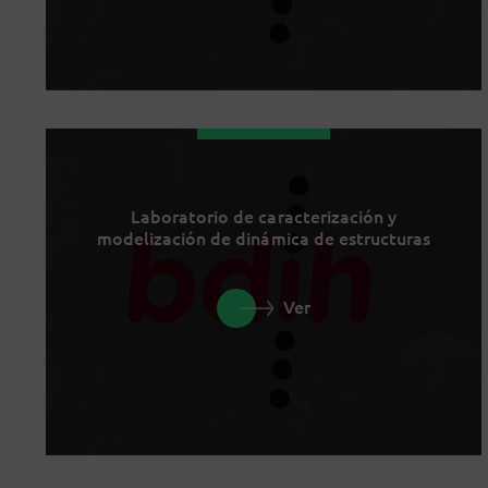
Laboratorio de caracterización y
modelización de dinámica de estructuras
Ver