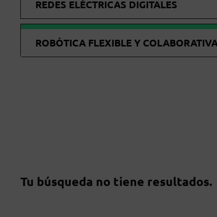
REDES ELÉCTRICAS DIGITALES
ROBÓTICA FLEXIBLE Y COLABORATIV
Tu búsqueda no tiene resultados.