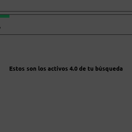
A
Estos son los activos 4.0 de tu búsqueda