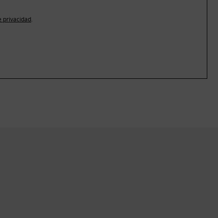
e privacidad
.