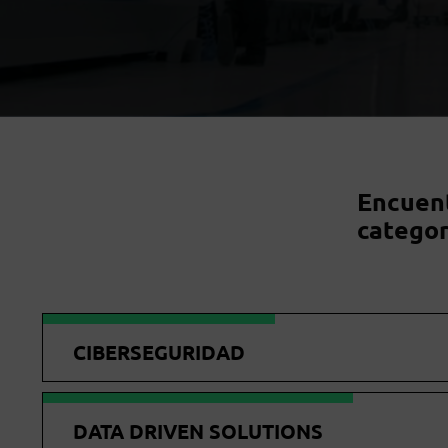
Encuent
categor
CIBERSEGURIDAD
DATA DRIVEN SOLUTIONS