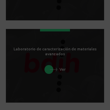
Laboratorio de caracterización de materiales
avanzados
Ver