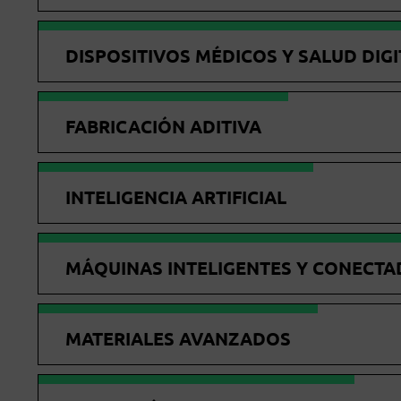
DISPOSITIVOS MÉDICOS Y SALUD DIGI
FABRICACIÓN ADITIVA
INTELIGENCIA ARTIFICIAL
MÁQUINAS INTELIGENTES Y CONECTA
MATERIALES AVANZADOS