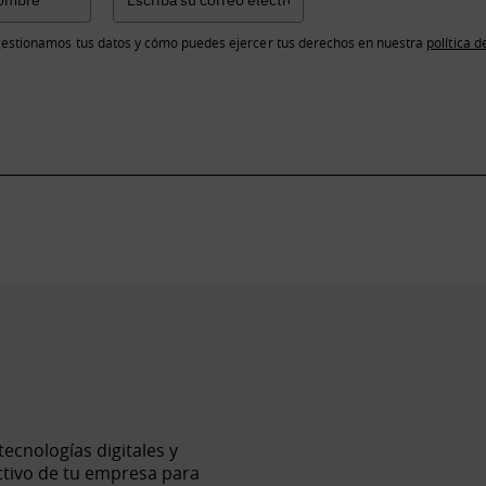
estionamos tus datos y cómo puedes ejercer tus derechos en nuestra
política d
cnologías digitales y
ctivo de tu empresa para