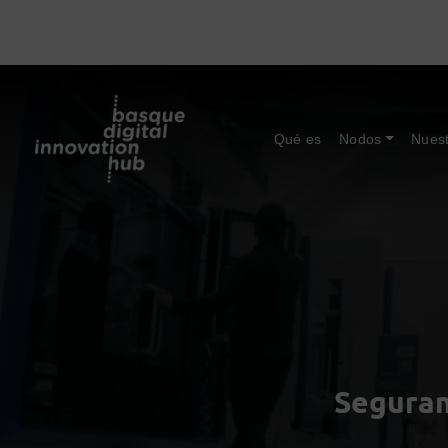
Qué es
Nodos
Nuest
Seguram