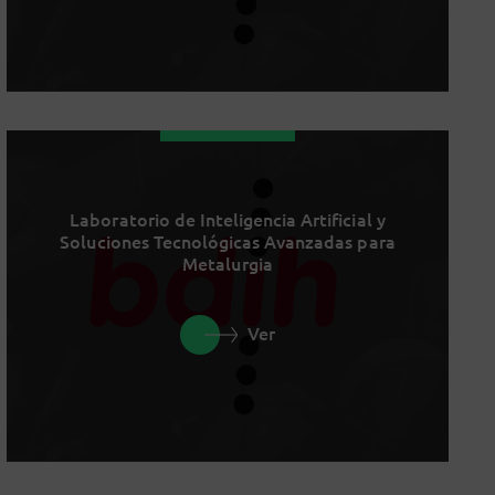
Laboratorio de Inteligencia Artificial y
Soluciones Tecnológicas Avanzadas para
Metalurgia
Ver