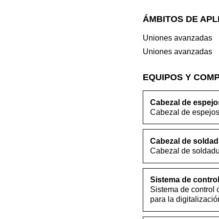
ÁMBITOS DE APL
Uniones avanzadas
Uniones avanzadas
EQUIPOS Y COM
Cabezal de espejo
Cabezal de espejos
Cabezal de soldad
Cabezal de soldadur
Sistema de control
Sistema de control 
para la digitalizac