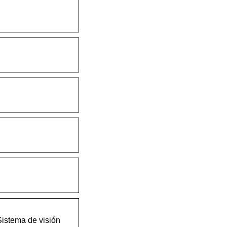
Sistema de visión