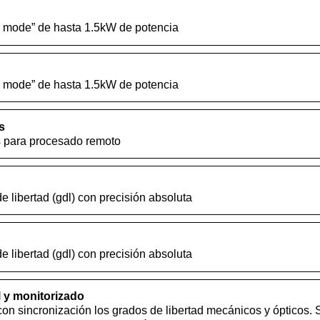
e mode” de hasta 1.5kW de potencia
e mode” de hasta 1.5kW de potencia
s
 para procesado remoto
 libertad (gdl) con precisión absoluta
 libertad (gdl) con precisión absoluta
 y monitorizado
con sincronización los grados de libertad mecánicos y ópticos. 