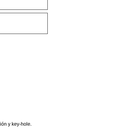
ión y key-hole.