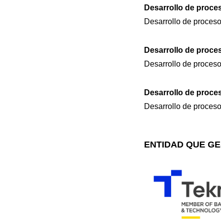
Desarrollo de proce
Desarrollo de proceso 
Desarrollo de proce
Desarrollo de proceso
Desarrollo de proce
Desarrollo de proceso 
ENTIDAD QUE GE