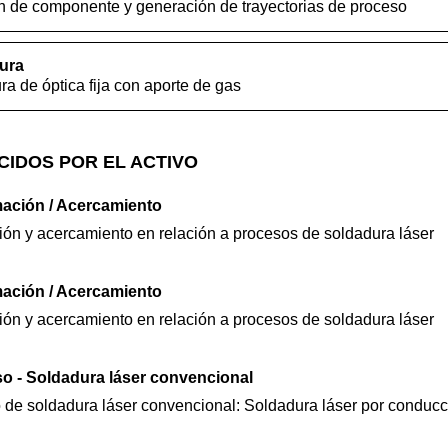
ión de componente y generación de trayectorias de proceso
ura
a de óptica fija con aporte de gas
CIDOS POR EL ACTIVO
ación / Acercamiento
ón y acercamiento en relación a procesos de soldadura láser
ación / Acercamiento
ón y acercamiento en relación a procesos de soldadura láser
so - Soldadura láser convencional
 de soldadura láser convencional: Soldadura láser por conducc