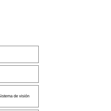
Sistema de visión