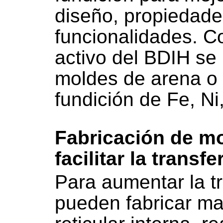
diseño, propiedad
funcionalidades. C
activo del BDIH se 
moldes de arena o 
fundición de Fe, Ni
Fabricación de m
facilitar la transf
Para aumentar la tr
pueden fabricar ma