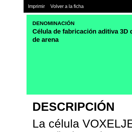
Imprimir
Volver a la ficha
DENOMINACIÓN
Célula de fabricación aditiva 3D
de arena
DESCRIPCIÓN
La célula VOXELJ