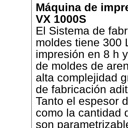
Máquina de imp
VX 1000S
El Sistema de fabr
moldes tiene 300 
impresión en 8 h y
de moldes de are
alta complejidad g
de fabricación adit
Tanto el espesor 
como la cantidad 
son parametrizabl