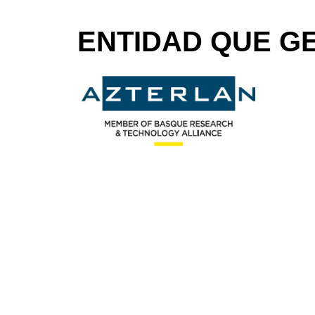
ENTIDAD QUE GE