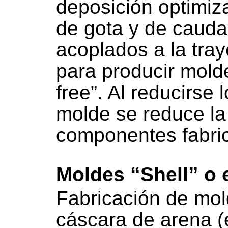
deposición optimiz
de gota y de cauda
acoplados a la tray
para producir molde
free”. Al reducirse 
molde se reduce la
componentes fabri
Moldes “Shell” o 
Fabricación de mol
cáscara de arena (