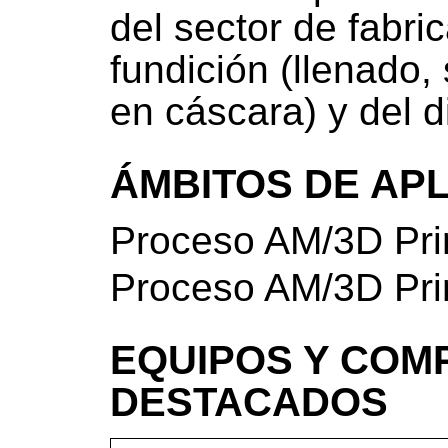
del sector de fabric
fundición (llenado,
en cáscara) y del 
ÁMBITOS DE AP
Proceso AM/3D Pri
Proceso AM/3D Pri
EQUIPOS Y COM
DESTACADOS