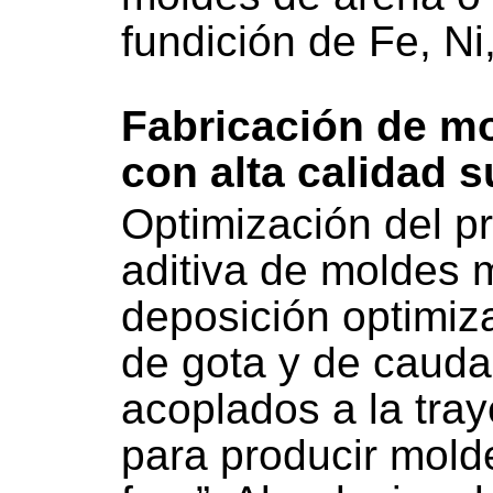
fundición de Fe, Ni
Fabricación de m
con alta calidad s
Optimización del p
aditiva de moldes 
deposición optimiz
de gota y de cauda
acoplados a la tray
para producir molde