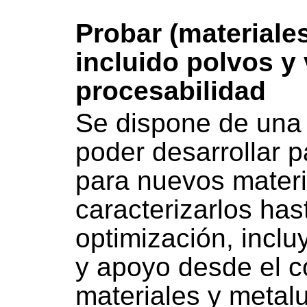
Probar (materiales
incluido polvos y 
procesabilidad
Se dispone de una 
poder desarrollar 
para nuevos materia
caracterizarlos has
optimización, incl
y apoyo desde el c
materiales y metalu