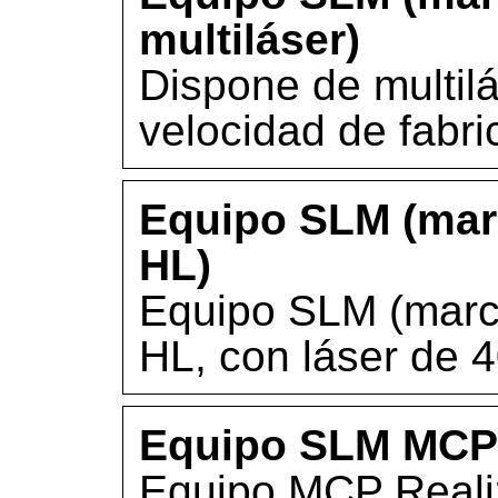
multiláser)
Dispone de multil
velocidad de fabri
Equipo SLM (mar
HL)
Equipo SLM (marc
HL, con láser de 
Equipo SLM MCP 
Equipo MCP Realiz