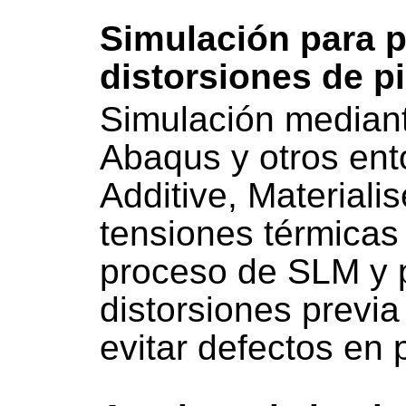
Simulación para p
distorsiones de pi
Simulación median
Abaqus y otros ent
Additive, Materialis
tensiones térmicas
proceso de SLM y 
distorsiones previa
evitar defectos en 