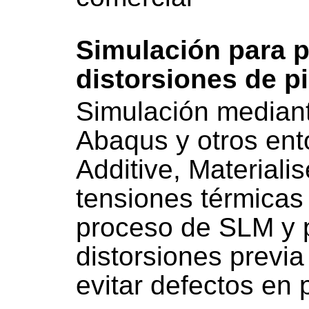
Simulación para p
distorsiones de pi
Simulación median
Abaqus y otros ent
Additive, Materialis
tensiones térmicas
proceso de SLM y 
distorsiones previa
evitar defectos en 