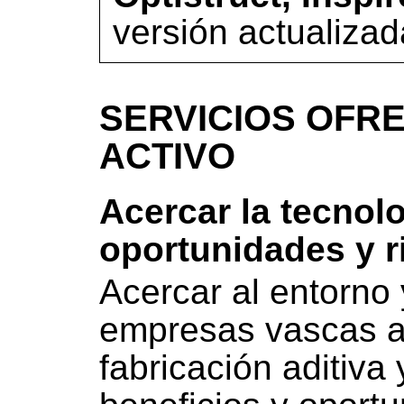
versión actualiza
SERVICIOS OFRE
ACTIVO
Acercar la tecnol
oportunidades y 
Acercar al entorno 
empresas vascas a 
fabricación aditiva