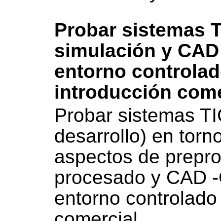
Probar sistemas T
simulación y CAD
entorno controlad
introducción come
Probar sistemas T
desarrollo) en torn
aspectos de prepr
procesado y CAD 
entorno controlado 
comercial