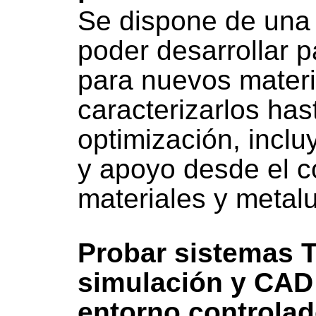
Se dispone de una 
poder desarrollar 
para nuevos materia
caracterizarlos has
optimización, incl
y apoyo desde el c
materiales y metalu
Probar sistemas T
simulación y CAD
entorno controlad