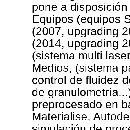
pone a disposición
Equipos (equipos 
(2007, upgrading 2
(2014, upgrading 2
(sistema multi laser
Medios, (sistema p
control de fluidez d
de granulometría...
preprocesado en b
Materialise, Autode
simulación de proc