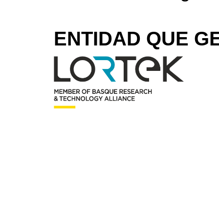
ENTIDAD QUE GE