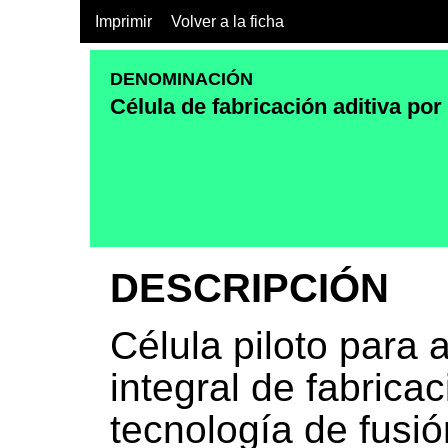
Imprimir
Volver a la ficha
DENOMINACIÓN
Célula de fabricación aditiva po
DESCRIPCIÓN
Célula piloto para 
integral de fabrica
tecnología de fusió