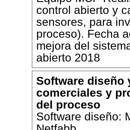
control abierto y c
sensores, para in
proceso). Fecha a
mejora del sistema
abierto 2018
Software diseño 
comerciales y pr
del proceso
Software diseño: 
Netfabb.