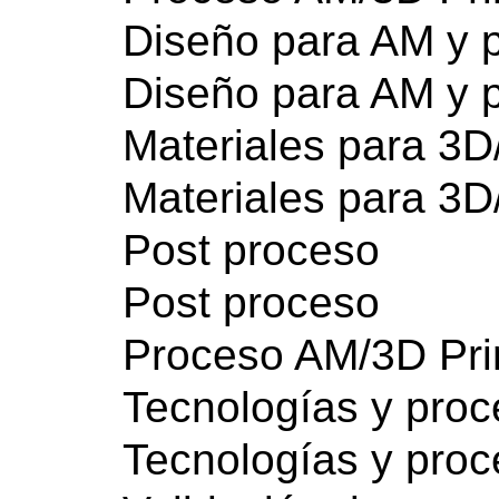
Diseño para AM y p
Diseño para AM y p
Materiales para 3
Materiales para 3
Post proceso
Post proceso
Proceso AM/3D Pri
Tecnologías y pro
Tecnologías y pro