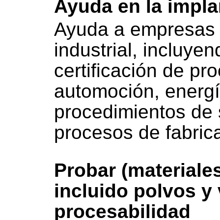
Ayuda en la impla
Ayuda a empresas 
industrial, incluyen
certificación de pr
automoción, energí
procedimientos de 
procesos de fabrica
Probar (materiales
incluido polvos y 
procesabilidad