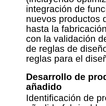
integración de func
nuevos productos d
hasta la fabricació
con la validación d
de reglas de diseño
reglas para el dise
Desarrollo de pro
añadido
Identificación de p