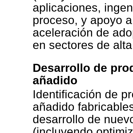
aplicaciones, ingen
proceso, y apoyo a
aceleración de ado
en sectores de alta
Desarrollo de pro
añadido
Identificación de p
añadido fabricable
desarrollo de nuev
(incluyendo optimi