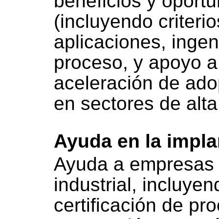
beneficios y oport
(incluyendo criteri
aplicaciones, ingen
proceso, y apoyo a
aceleración de ado
en sectores de alta
Ayuda en la impla
Ayuda a empresas 
industrial, incluyen
certificación de pr