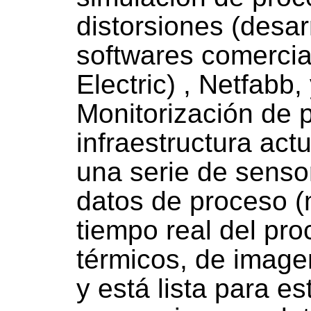
distorsiones (desar
softwares comerci
Electric) , Netfabb
Monitorización de 
infraestructura ac
una serie de senso
datos de proceso (
tiempo real del pr
térmicos, de image
y está lista para e