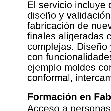
El servicio incluye
diseño y validación
fabricación de nue
finales aligeradas
complejas. Diseño 
con funcionalidade
ejemplo moldes con
conformal, intercam
Formación en Fabr
Acceso a personas 