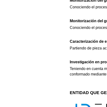
Monitorización del 
Conociendo el proceso
Monitorización del 
Conociendo el proceso
Caracterización de 
Partiendo de pieza aca
Investigación en pr
Teniendo en cuenta ma
conformado mediante 
ENTIDAD QUE GE