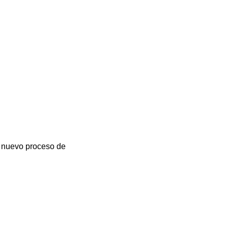
el nuevo proceso de