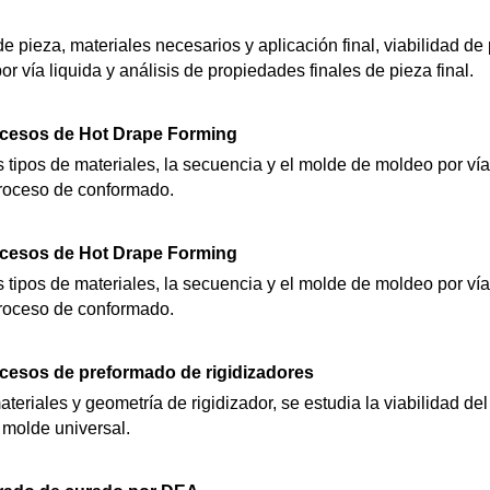
de pieza, materiales necesarios y aplicación final, viabilidad d
 vía liquida y análisis de propiedades finales de pieza final.
ocesos de Hot Drape Forming
 tipos de materiales, la secuencia y el molde de moldeo por vía 
proceso de conformado.
ocesos de Hot Drape Forming
 tipos de materiales, la secuencia y el molde de moldeo por vía 
proceso de conformado.
ocesos de preformado de rigidizadores
teriales y geometría de rigidizador, se estudia la viabilidad d
molde universal.