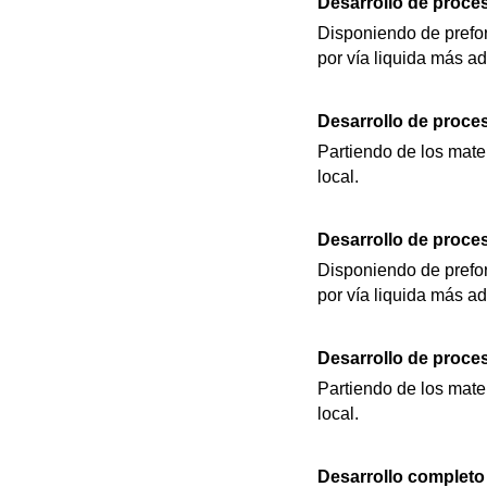
Desarrollo de proces
Disponiendo de preform
por vía liquida más a
Desarrollo de proces
Partiendo de los mater
local.
Desarrollo de proces
Disponiendo de preform
por vía liquida más a
Desarrollo de proces
Partiendo de los mater
local.
Desarrollo completo 