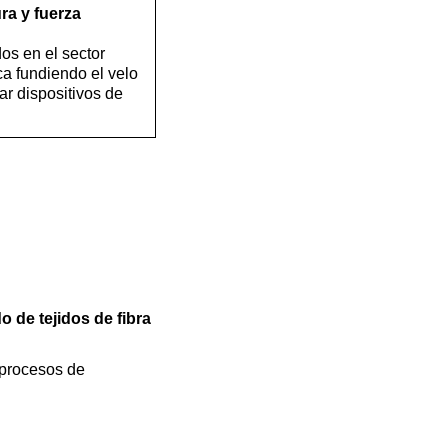
ra y fuerza
os en el sector
a fundiendo el velo
ar dispositivos de
 de tejidos de fibra
e procesos de