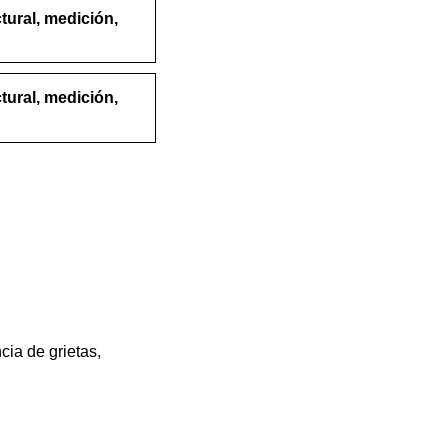
tural, medición,
tural, medición,
cia de grietas,