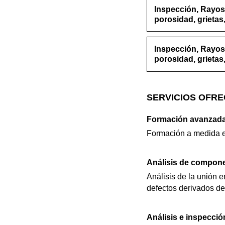
Inspección, Rayos 
porosidad, grietas
Inspección, Rayos 
porosidad, grietas
SERVICIOS OFRE
Formación avanzada
Formación a medida e
Análisis de compon
Análisis de la unión e
defectos derivados de
Análisis e inspecci