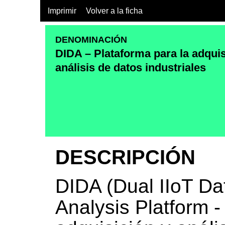
Imprimir
Volver a la ficha
DENOMINACIÓN
DIDA – Plataforma para la adquis
análisis de datos industriales
DESCRIPCIÓN
DIDA (Dual IIoT Da
Analysis Platform -