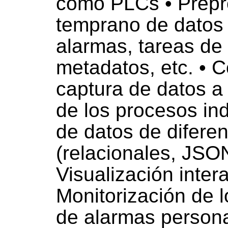
como PLCs • Prepr
temprano de datos 
alarmas, tareas de
metadatos, etc. • C
captura de datos a 
de los procesos ind
de datos de diferen
(relacionales, JSON
Visualización intera
Monitorización de 
de alarmas persona