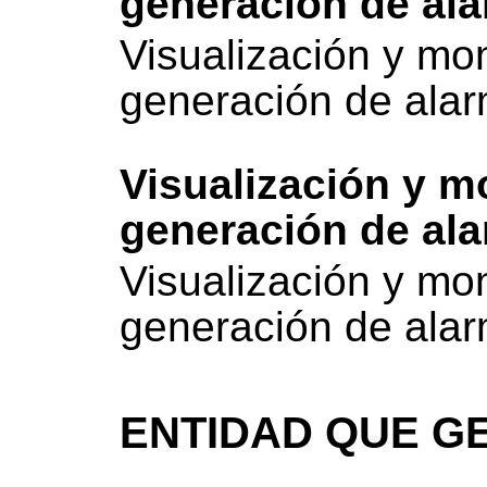
generación de al
Visualización y mon
generación de ala
Visualización y mo
generación de al
Visualización y mon
generación de ala
ENTIDAD QUE GE