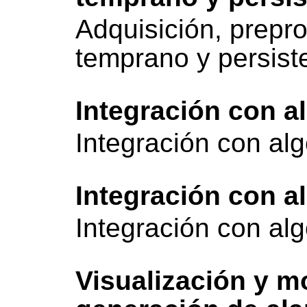
Adquisición, prepr
temprano y persist
Integración con a
Integración con alg
Integración con a
Integración con alg
Visualización y mo