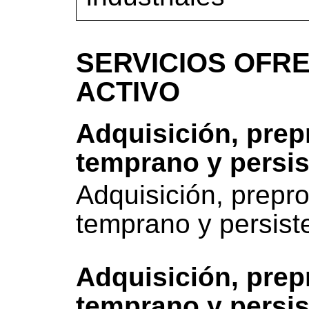
SERVICIOS OFRE
ACTIVO
Adquisición, prep
temprano y persis
Adquisición, prepr
temprano y persist
Adquisición, prep
temprano y persis