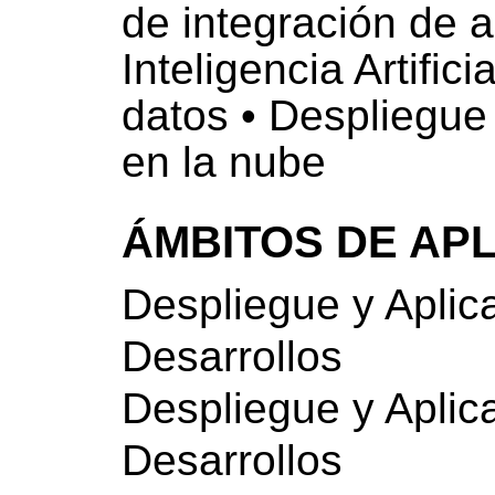
de integración de 
Inteligencia Artifici
datos • Despliegue
en la nube
ÁMBITOS DE AP
Despliegue y Aplic
Desarrollos
Despliegue y Aplic
Desarrollos