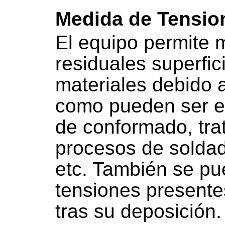
Medida de Tensio
El equipo permite 
residuales superfic
materiales debido 
como pueden ser e
de conformado, tra
procesos de soldadu
etc. También se pu
tensiones presente
tras su deposición.