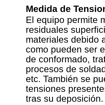
Medida de Tensio
El equipo permite 
residuales superfic
materiales debido 
como pueden ser e
de conformado, tra
procesos de soldadu
etc. También se pu
tensiones presente
tras su deposición.