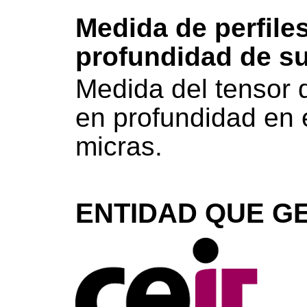
Medida de perfile
profundidad de su
Medida del tensor 
en profundidad en 
micras.
ENTIDAD QUE GE