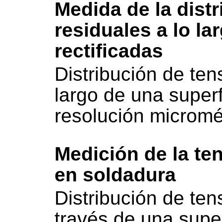
Medida de la dist
residuales a lo la
rectificadas
Distribución de ten
largo de una superf
resolución micromé
Medición de la ten
en soldadura
Distribución de ten
través de una supe