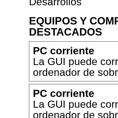
Desarrollos
EQUIPOS Y COM
DESTACADOS
PC corriente
La GUI puede corr
ordenador de sob
PC corriente
La GUI puede corr
ordenador de sob