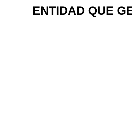
ENTIDAD QUE GE