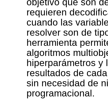
objetivo que son d
requieren decodific
cuando las variabl
resolver son de tip
herramienta permite
algoritmos multiobj
hiperparámetros y l
resultados de cada 
sin necesidad de n
programacional.