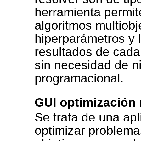
herramienta permite
algoritmos multiobj
hiperparámetros y l
resultados de cada 
sin necesidad de n
programacional.
GUI optimización 
Se trata de una ap
optimizar problema