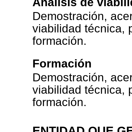
Análisis de viabil
Demostración, acer
viabilidad técnica,
formación.
Formación
Demostración, acer
viabilidad técnica,
formación.
ENTIDAD QUE GE