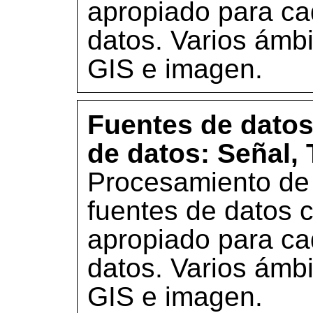
apropiado para ca
datos. Varios ámb
GIS e imagen.
Fuentes de datos
de datos: Señal, 
Procesamiento de 
fuentes de datos c
apropiado para ca
datos. Varios ámb
GIS e imagen.