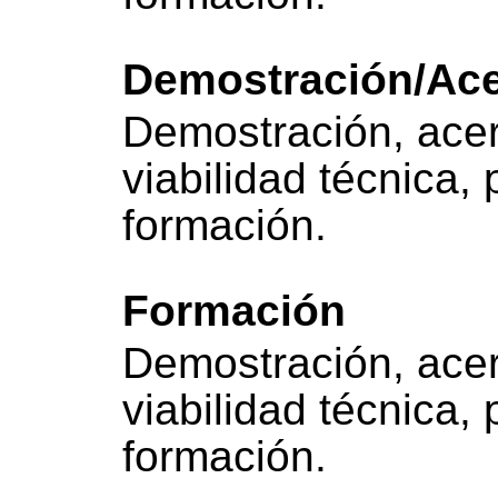
Demostración/Ac
Demostración, acer
viabilidad técnica,
formación.
Formación
Demostración, acer
viabilidad técnica,
formación.