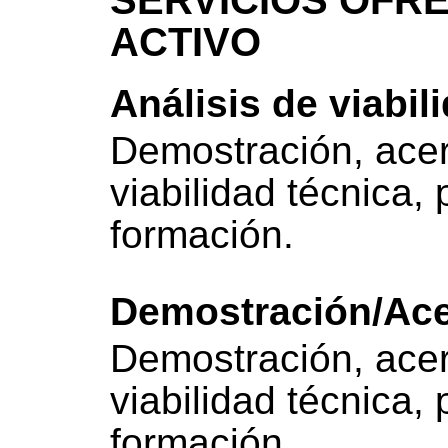
SERVICIOS OFRE
ACTIVO
Análisis de viabil
Demostración, acer
viabilidad técnica,
formación.
Demostración/Ac
Demostración, acer
viabilidad técnica,
formación.