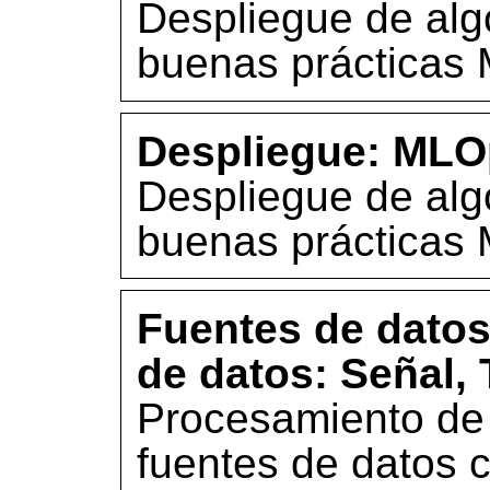
Despliegue de alg
buenas prácticas
Despliegue: MLO
Despliegue de alg
buenas prácticas
Fuentes de datos
de datos: Señal, 
Procesamiento de 
fuentes de datos c