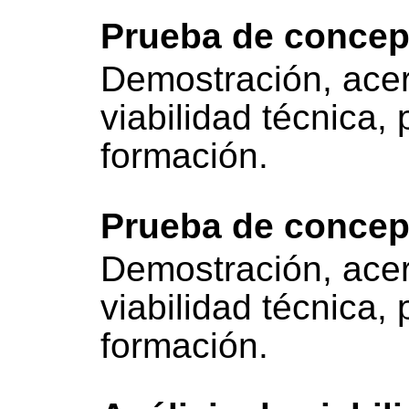
Prueba de concep
Demostración, acer
viabilidad técnica,
formación.
Prueba de concep
Demostración, acer
viabilidad técnica,
formación.