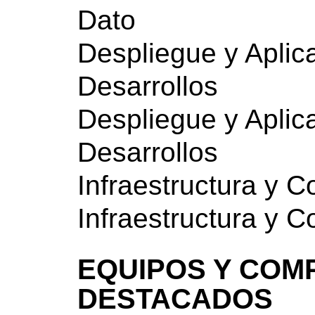
Dato
Despliegue y Aplic
Desarrollos
Despliegue y Aplic
Desarrollos
Infraestructura y 
Infraestructura y 
EQUIPOS Y COM
DESTACADOS