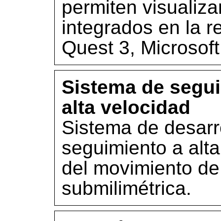
permiten visualiza
integrados en la 
Quest 3, Microsoft
Sistema de segui
alta velocidad
Sistema de desarro
seguimiento a alt
del movimiento de
submilimétrica.