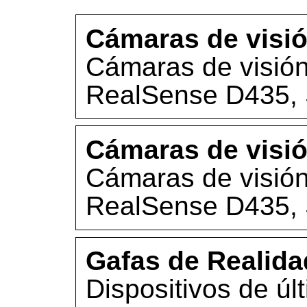
Cámaras de visi
Cámaras de visión 
RealSense D435, 
Cámaras de visi
Cámaras de visión 
RealSense D435, 
Gafas de Realida
Dispositivos de ú