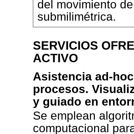
del movimiento de
submilimétrica.
SERVICIOS OFRE
ACTIVO
Asistencia ad-hoc
procesos. Visuali
y guiado en entorn
Se emplean algori
computacional para