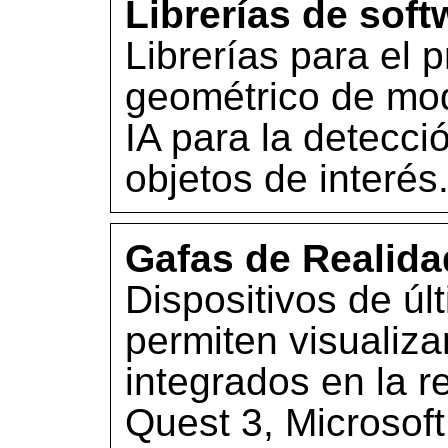
Librerías de soft
Librerías para el 
geométrico de mo
IA para la detecci
objetos de interés
Gafas de Realida
Dispositivos de ú
permiten visualiza
integrados en la 
Quest 3, Microsoft