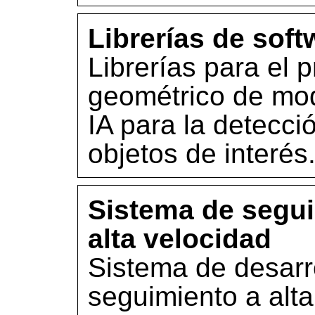
Librerías de soft
Librerías para el 
geométrico de mo
IA para la detecci
objetos de interés
Sistema de segui
alta velocidad
Sistema de desarro
seguimiento a alt