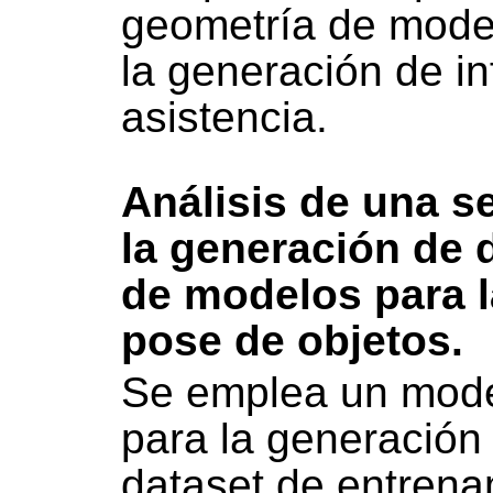
geometría de mode
la generación de i
asistencia.
Análisis de una s
la generación de 
de modelos para l
pose de objetos.
Se emplea un modelo
para la generación
dataset de entrena