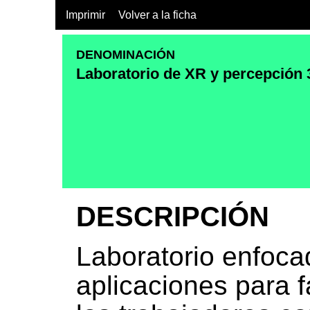
Imprimir
Volver a la ficha
DENOMINACIÓN
Laboratorio de XR y percepción
DESCRIPCIÓN
Laboratorio enfocad
aplicaciones para fa