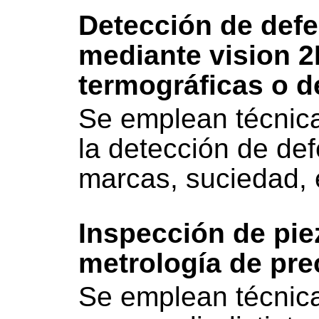
Detección de defe
mediante vision 
termográficas o d
Se emplean técnicas
la detección de de
marcas, suciedad, 
Inspección de pie
metrología de pre
Se emplean técnicas