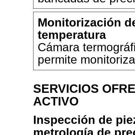
Monitorización d
temperatura
Cámara termográfi
permite monitoriza
SERVICIOS OFRE
ACTIVO
Inspección de pie
metrología de pre