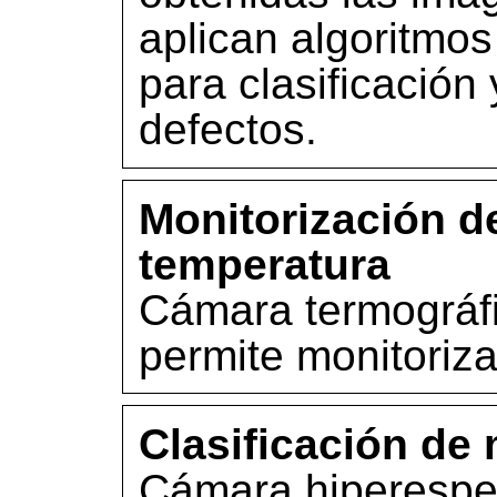
aplican algoritmos 
para clasificación
defectos.
Monitorización d
temperatura
Cámara termográfi
permite monitoriza
Clasificación de 
Cámara hiperespec