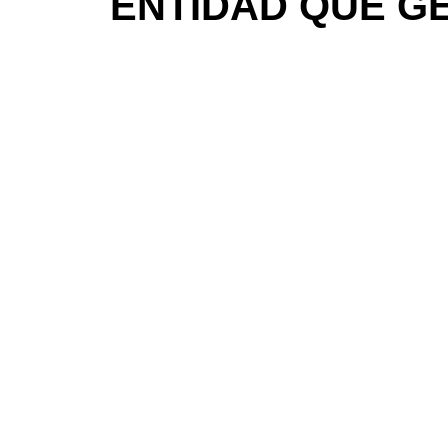
ENTIDAD QUE GE