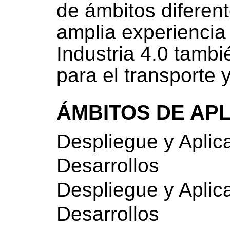
de ámbitos diferent
amplia experiencia 
Industria 4.0 tambi
para el transporte y
ÁMBITOS DE AP
Despliegue y Aplic
Desarrollos
Despliegue y Aplic
Desarrollos