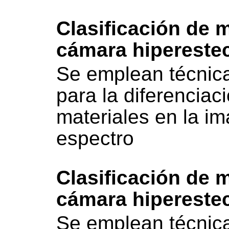
Clasificación de 
cámara hiperestec
Se emplean técnicas
para la diferenciaci
materiales en la i
espectro
Clasificación de 
cámara hiperestec
Se emplean técnicas