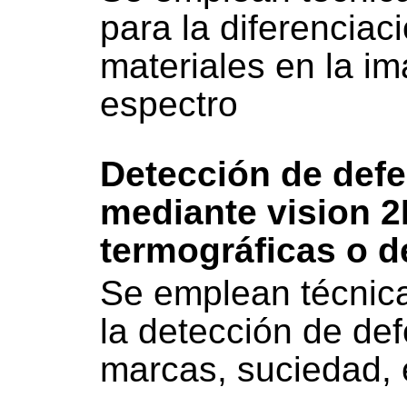
para la diferenciaci
materiales en la i
espectro
Detección de defe
mediante vision 
termográficas o d
Se emplean técnicas
la detección de de
marcas, suciedad, 