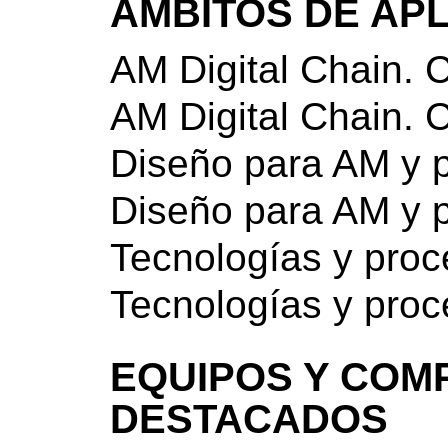
ÁMBITOS DE AP
AM Digital Chain. 
AM Digital Chain. 
Diseño para AM y p
Diseño para AM y p
Tecnologías y pro
Tecnologías y pro
EQUIPOS Y COM
DESTACADOS