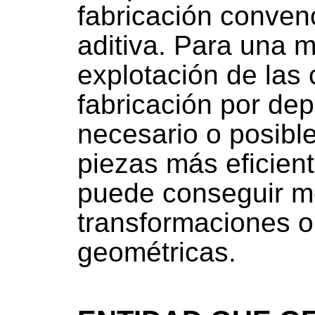
fabricación convenc
aditiva. Para una 
explotación de las
fabricación por dep
necesario o posible
piezas más eficient
puede conseguir m
transformaciones 
geométricas.