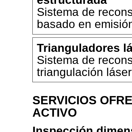
Sistema de recons
basado en emisión
Trianguladores lá
Sistema de recon
triangulación láser
SERVICIOS OFRE
ACTIVO
Inspección dimen