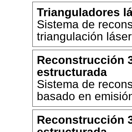
Trianguladores lá
Sistema de recon
triangulación láser
Reconstrucción 
estructurada
Sistema de recons
basado en emisión
Reconstrucción 
estructurada