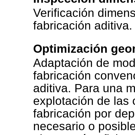
Verificación dimen
fabricación aditiva.
Optimización geo
Adaptación de mode
fabricación convenc
aditiva. Para una 
explotación de las
fabricación por dep
necesario o posible