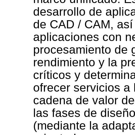
desarrollo de apli
de CAD / CAM, así
aplicaciones con 
procesamiento de g
rendimiento y la pr
críticos y determin
ofrecer servicios a 
cadena de valor de
las fases de dise
(mediante la adapt