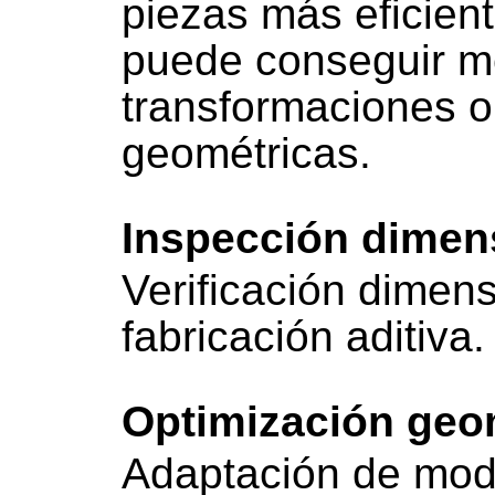
piezas más eficient
puede conseguir m
transformaciones 
geométricas.
Inspección dimen
Verificación dimen
fabricación aditiva.
Optimización geo
Adaptación de mode