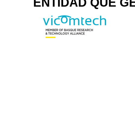
ENTIDAD QUE GE