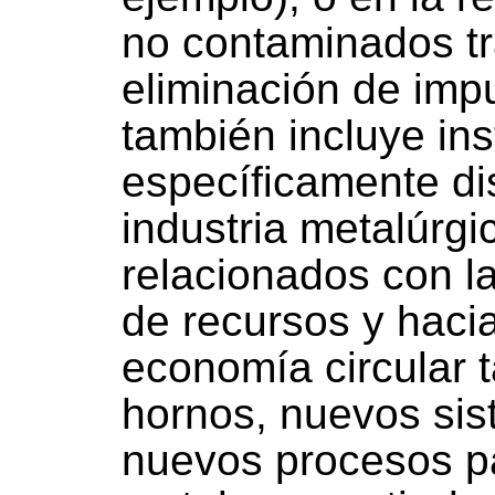
no contaminados tr
eliminación de impu
también incluye in
específicamente di
industria metalúrgi
relacionados con la
de recursos y haci
economía circular 
hornos, nuevos sis
nuevos procesos pa