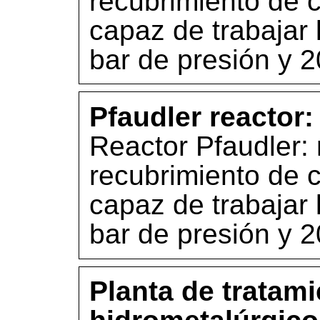
recubrimiento de c
capaz de trabajar 
bar de presión y 2
Pfaudler reactor:
Reactor Pfaudler: 
recubrimiento de c
capaz de trabajar 
bar de presión y 2
Planta de tratam