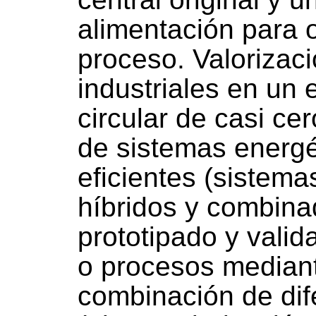
alimentación para 
proceso. Valorizaci
industriales en un
circular de casi cer
de sistemas energ
eficientes (sistema
híbridos y combina
prototipado y vali
o procesos mediant
combinación de dif