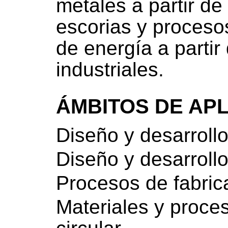
metales a partir de
escorias y proceso
de energía a partir
industriales.
ÁMBITOS DE AP
Diseño y desarrollo
Diseño y desarrollo
Procesos de fabric
Materiales y proce