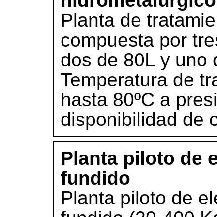
hidrometalúrgico
Planta de tratamie
compuesta por tres
dos de 80L y uno 
Temperatura de tr
hasta 80ºC a pres
disponibilidad de 
Planta piloto de 
fundido
Planta piloto de el