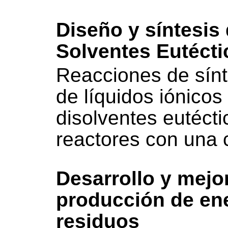
Diseño y síntesis
Solventes Eutéct
Reacciones de sínt
de líquidos iónicos
disolventes eutéct
reactores con una 
Desarrollo y mejo
producción de ene
residuos