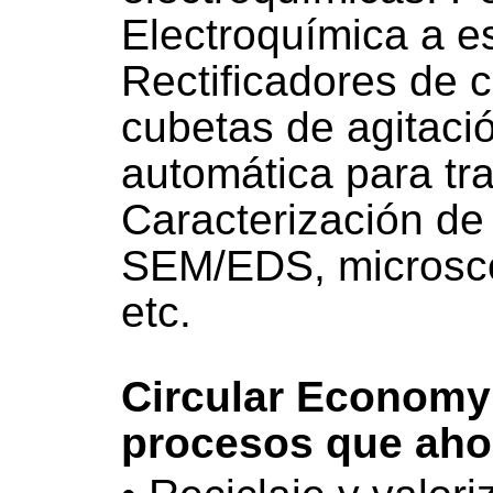
Electroquímica a e
Rectificadores de c
cubetas de agitació
automática para tra
Caracterización de 
SEM/EDS, microsc
etc.
Circular Economy
procesos que aho