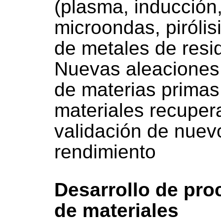
(plasma, inducción, 
microondas, pirólis
de metales de resid
Nuevas aleaciones 
de materias primas 
materiales recuper
validación de nuevo
rendimiento
Desarrollo de pro
de materiales