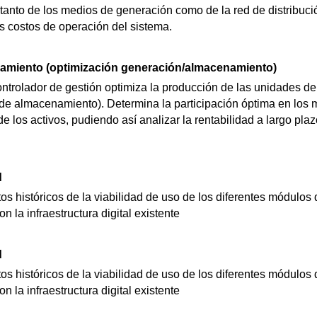
 tanto de los medios de generación como de la red de distribuci
s costos de operación del sistema.
amiento (optimización generación/almacenamiento)
ntrolador de gestión optimiza la producción de las unidades d
de almacenamiento). Determina la participación óptima en los
 de los activos, pudiendo así analizar la rentabilidad a largo pla
d
os históricos de la viabilidad de uso de los diferentes módulos 
n la infraestructura digital existente
d
os históricos de la viabilidad de uso de los diferentes módulos 
n la infraestructura digital existente