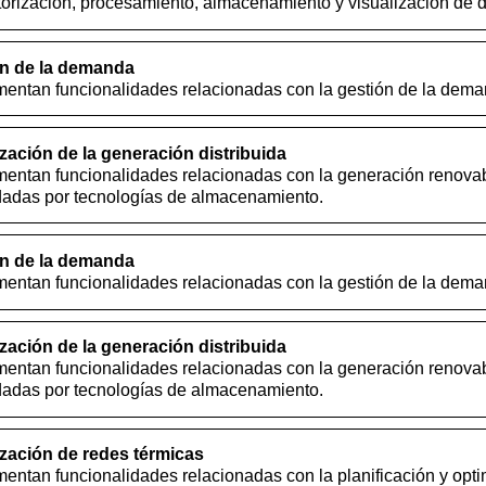
orización, procesamiento, almacenamiento y visualización de d
n de la demanda
entan funcionalidades relacionadas con la gestión de la dema
ación de la generación distribuida
entan funcionalidades relacionadas con la generación renovabl
ldadas por tecnologías de almacenamiento.
n de la demanda
entan funcionalidades relacionadas con la gestión de la dema
ación de la generación distribuida
entan funcionalidades relacionadas con la generación renovabl
ldadas por tecnologías de almacenamiento.
zación de redes térmicas
ntan funcionalidades relacionadas con la planificación y opti