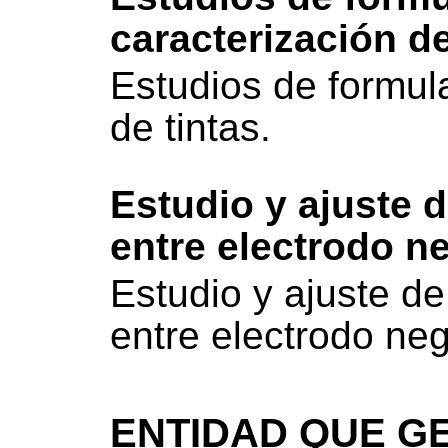
caracterización de
Estudios de formul
de tintas.
Estudio y ajuste 
entre electrodo ne
Estudio y ajuste d
entre electrodo neg
ENTIDAD QUE GE