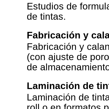
Estudios de formul
de tintas.
Fabricación y cal
Fabricación y cala
(con ajuste de poro
de almacenamiento
Laminación de tin
Laminación de tinta
roll o en formatos 