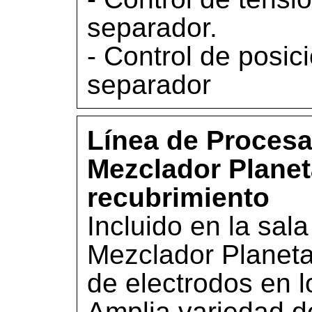
separador.
- Control de posic
separador
Línea de Procesa
Mezclador Planet
recubrimiento
Incluido en la sala
Mezclador Planeta
de electrodos en l
Amplia variedad d