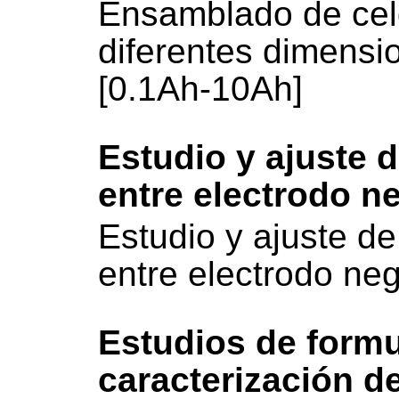
Ensamblado de cel
diferentes dimensi
[0.1Ah-10Ah]
Estudio y ajuste 
entre electrodo ne
Estudio y ajuste d
entre electrodo neg
Estudios de formu
caracterización de