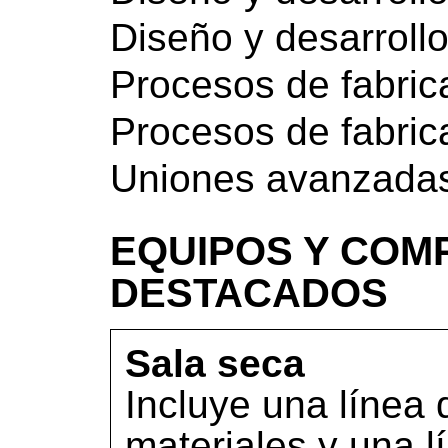
Diseño y desarrollo
Procesos de fabric
Procesos de fabric
Uniones avanzada
EQUIPOS Y COM
DESTACADOS
Sala seca
Incluye una línea
materiales y una 