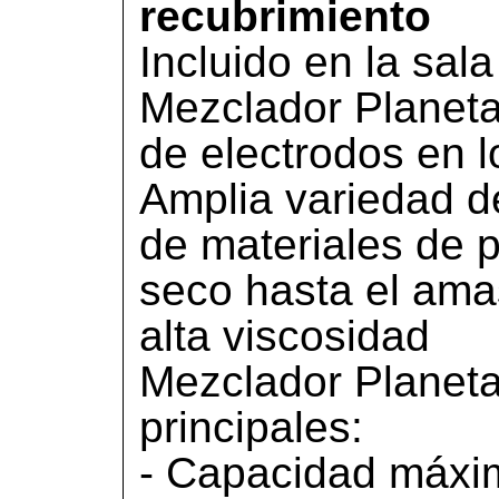
recubrimiento
Incluido en la sala
Mezclador Planeta
de electrodos en l
Amplia variedad d
de materiales de p
seco hasta el ama
alta viscosidad
Mezclador Planetar
principales:
- Capacidad máxima: