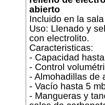
abierto
Incluido en la sala
Uso: Llenado y sel
con electrolito.
Caracteristicas:
- Capacidad hasta
- Control volumétri
- Almohadillas de 
- Vacío hasta 5 m
- Mangueras y tan