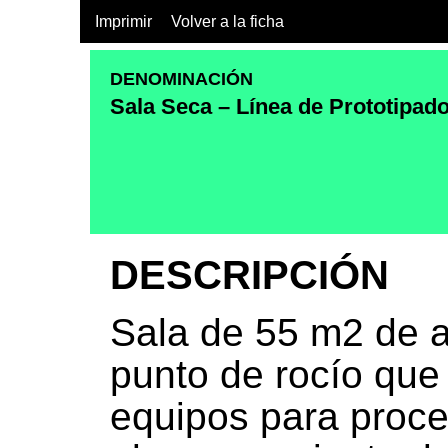
Imprimir
Volver a la ficha
DENOMINACIÓN
Sala Seca – Línea de Prototipad
DESCRIPCIÓN
Sala de 55 m2 de 
punto de rocío que 
equipos para proce