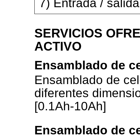
7) Entrada / salid
SERVICIOS OFRE
ACTIVO
Ensamblado de ce
Ensamblado de cel
diferentes dimensi
[0.1Ah-10Ah]
Ensamblado de ce