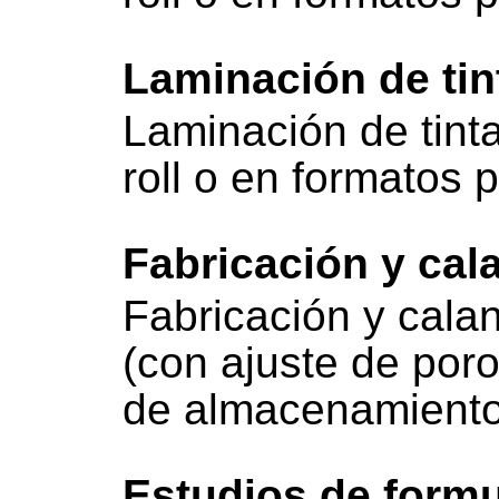
Laminación de tin
Laminación de tinta
roll o en formatos 
Fabricación y cal
Fabricación y cala
(con ajuste de poro
de almacenamiento
Estudios de formu