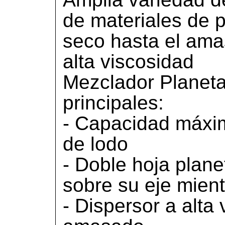
de materiales de p
seco hasta el ama
alta viscosidad
Mezclador Planetar
principales:
- Capacidad máxima:
de lodo
- Doble hoja plane
sobre su eje mientr
- Dispersor a alta