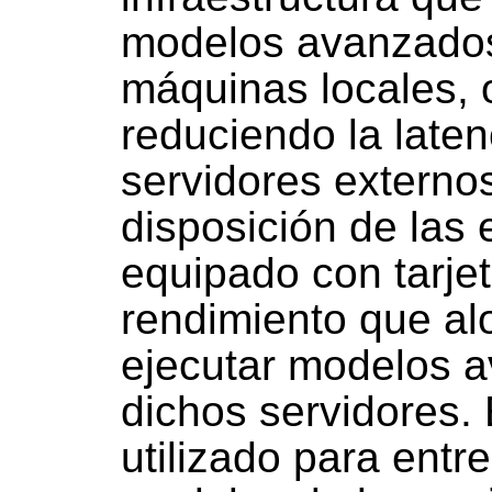
modelos avanzados
máquinas locales, 
reduciendo la late
servidores extern
disposición de las
equipado con tarjet
rendimiento que alo
ejecutar modelos 
dichos servidores.
utilizado para entr