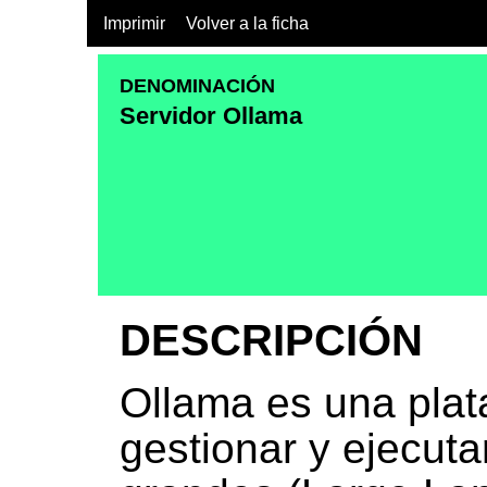
Imprimir
Volver a la ficha
DENOMINACIÓN
Servidor Ollama
DESCRIPCIÓN
Ollama es una plat
gestionar y ejecut