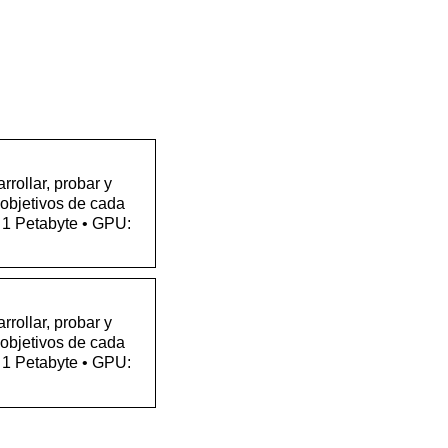
rrollar, probar y
 objetivos de cada
 1 Petabyte • GPU:
rrollar, probar y
 objetivos de cada
 1 Petabyte • GPU: