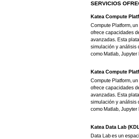
SERVICIOS OFRE
Katea Compute Plat
Compute Platform, un 
ofrece capacidades de
avanzadas. Esta plata
simulación y análisis 
como Matlab, Jupyter
Katea Compute Plat
Compute Platform, un 
ofrece capacidades de
avanzadas. Esta plata
simulación y análisis 
como Matlab, Jupyter
Katea Data Lab (KDL
Data Lab es un espac