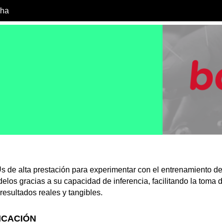
cha
 de alta prestación para experimentar con el entrenamiento de
delos gracias a su capacidad de inferencia, facilitando la toma
resultados reales y tangibles.
ICACIÓN