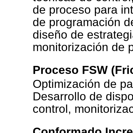
de proceso para in
de programación d
diseño de estrategi
monitorización de 
Proceso FSW (Fric
Optimización de pa
Desarrollo de dispo
control, monitoriza
Conformado Incre