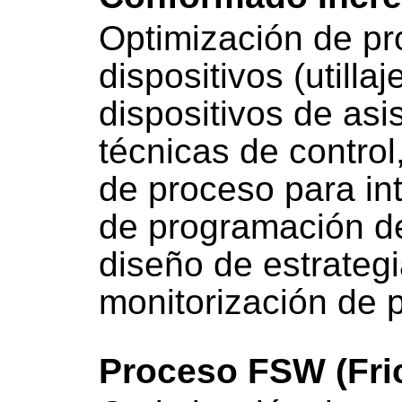
Optimización de pr
dispositivos (utilla
dispositivos de asi
técnicas de control
de proceso para in
de programación d
diseño de estrategi
monitorización de 
Proceso FSW (Fric