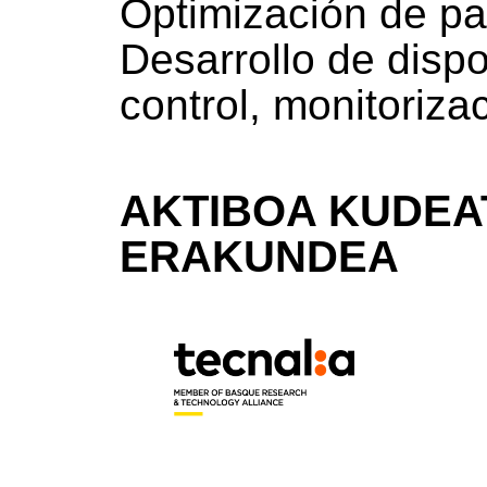
Optimización de pa
Desarrollo de dispo
control, monitoriza
AKTIBOA KUDEA
ERAKUNDEA