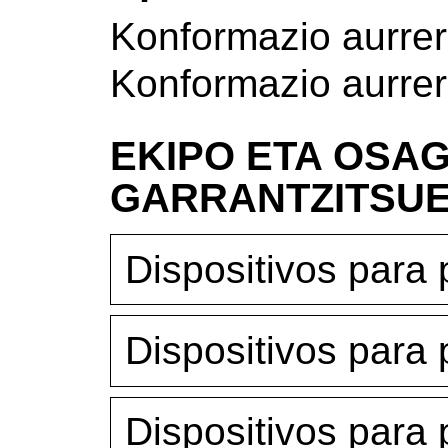
Konformazio aurre
Konformazio aurre
EKIPO ETA OSAG
GARRANTZITSU
Dispositivos par
Dispositivos para
Dispositivos par