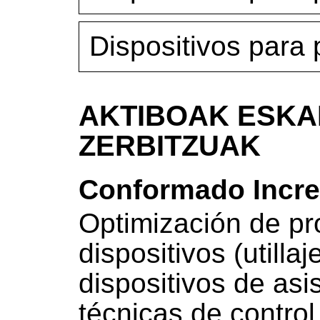
Dispositivos para
AKTIBOAK ESKA
ZERBITZUAK
Conformado Incre
Optimización de pr
dispositivos (utilla
dispositivos de asi
técnicas de control