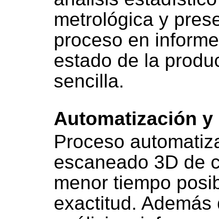
metrológica y prese
proceso en informe
estado de la prod
sencilla.
Automatización y 
Proceso automatiza
escaneado 3D de cu
menor tiempo posib
exactitud. Además 