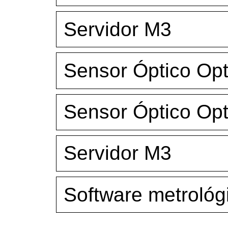
Servidor M3
Sensor Óptico Op
Sensor Óptico Op
Servidor M3
Software metrológ