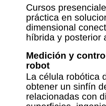
Cursos presenciale
práctica en solucio
dimensional conect
híbrida y posterior 
Medición y contro
robot
La célula robótica 
obtener un sinfín d
relacionadas con di