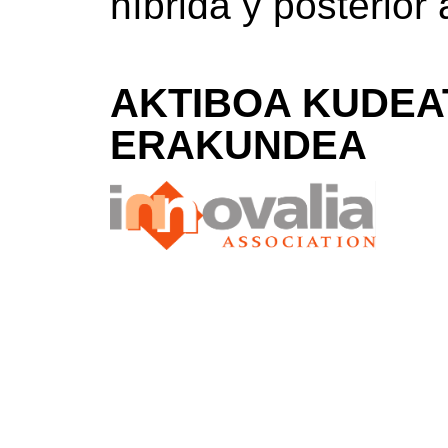
híbrida y posterior 
AKTIBOA KUDEA
ERAKUNDEA