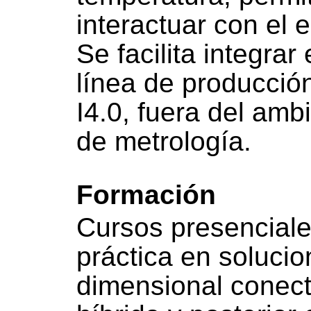
interactuar con el 
Se facilita integrar
línea de producció
I4.0, fuera del amb
de metrología.
Formación
Cursos presenciale
práctica en solucio
dimensional conect