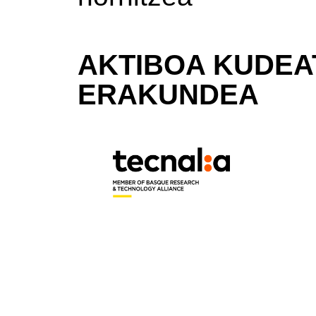
AKTIBOA KUDEA
ERAKUNDEA