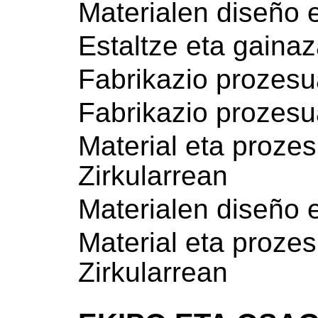
Materialen diseño 
Estaltze eta gainaz
Fabrikazio prozes
Fabrikazio prozes
Material eta proz
Zirkularrean
Materialen diseño 
Material eta proz
Zirkularrean