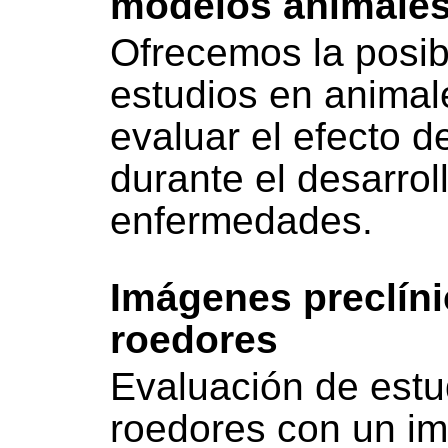
modelos animales
Ofrecemos la posibi
estudios en animal
evaluar el efecto 
durante el desarrol
enfermedades.
Imágenes preclíni
roedores
Evaluación de est
roedores con un im