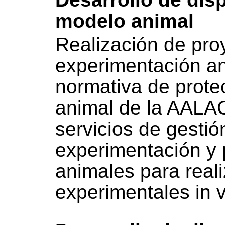
modelo animal
Realización de pro
experimentación an
normativa de prote
animal de la AALA
servicios de gestió
experimentación y 
animales para real
experimentales in v