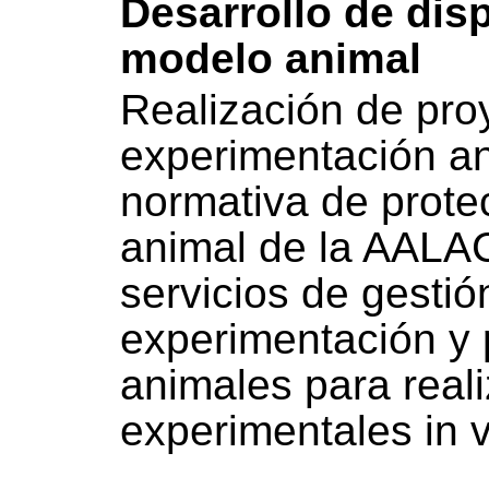
Desarrollo de dis
modelo animal
Realización de pro
experimentación an
normativa de prote
animal de la AALA
servicios de gestió
experimentación y 
animales para real
experimentales in v