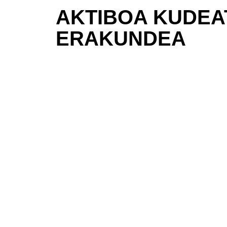
AKTIBOA KUDEA
ERAKUNDEA