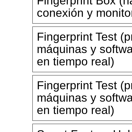
Fingerprint Box (h
conexión y monito
Fingerprint Test (
máquinas y softwa
en tiempo real)
Fingerprint Test (
máquinas y softwa
en tiempo real)