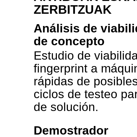
ZERBITZUAK
Análisis de viabil
de concepto
Estudio de viabilida
fingerprint a máqu
rápidas de posible
ciclos de testeo pa
de solución.
Demostrador