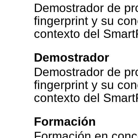
Demostrador de pr
fingerprint y su co
contexto del Smart
Demostrador
Demostrador de pr
fingerprint y su co
contexto del Smart
Formación
Formación en conc