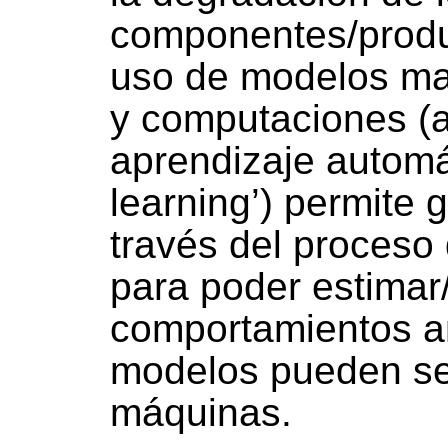
componentes/produ
uso de modelos mat
y computaciones (a
aprendizaje automá
learning’) permite 
través del proceso 
para poder estimar
comportamientos a
modelos pueden ser
máquinas.