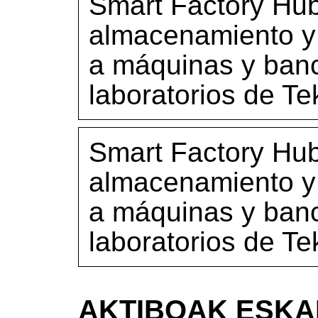
Smart Factory Hub
almacenamiento y
a máquinas y ban
laboratorios de Te
Smart Factory Hub
almacenamiento y
a máquinas y ban
laboratorios de Te
AKTIBOAK ESKA