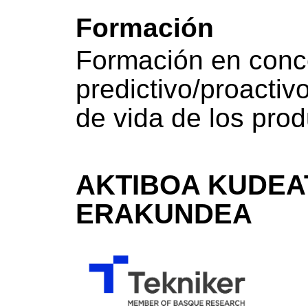
Formación
Formación en conc
predictivo/proactiv
de vida de los prod
AKTIBOA KUDEA
ERAKUNDEA