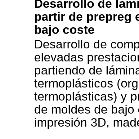
Desarrollo de lam
partir de prepreg 
bajo coste
Desarrollo de comp
elevadas prestaci
partiendo de lámin
termoplásticos (or
termoplásticas) y 
de moldes de bajo 
impresión 3D, mad