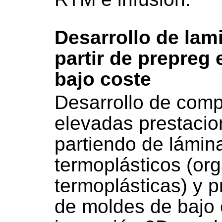
Desarrollo de lam
partir de prepreg 
bajo coste
Desarrollo de comp
elevadas prestaci
partiendo de lámin
termoplásticos (or
termoplásticas) y 
de moldes de bajo 