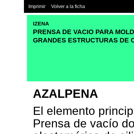
Imprimir
Volver a la ficha
IZENA
PRENSA DE VACIO PARA MOL
GRANDES ESTRUCTURAS DE 
AZALPENA
El elemento princip
Prensa de vacío d