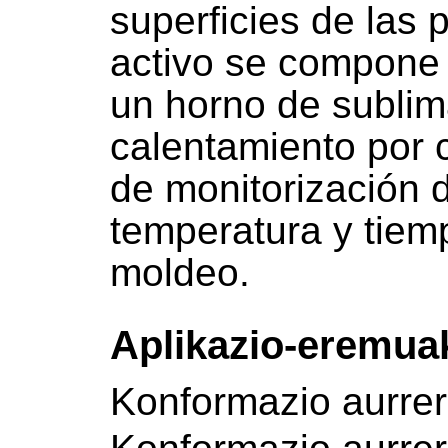
superficies de las
activo se compone 
un horno de sublim
calentamiento por 
de monitorización d
temperatura y tiem
moldeo.
Aplikazio-eremua
Konformazio aurre