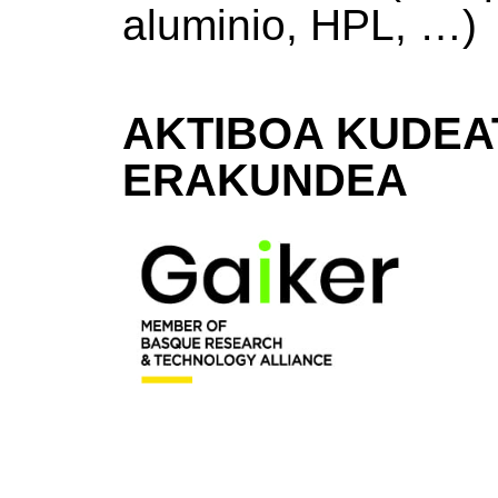
aluminio, HPL, …)
AKTIBOA KUDEA
ERAKUNDEA