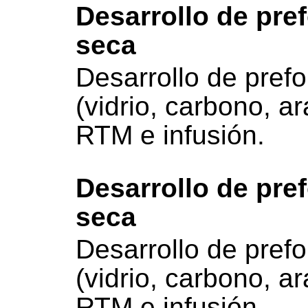
Desarrollo de pre
seca
Desarrollo de pref
(vidrio, carbono, a
RTM e infusión.
Desarrollo de pre
seca
Desarrollo de pref
(vidrio, carbono, a
RTM e infusión.