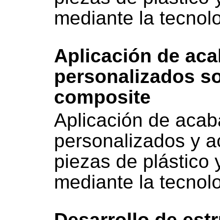
mediante la tecnol
Aplicación de ac
personalizados so
composite
Aplicación de acab
personalizados y a
piezas de plástico 
mediante la tecnol
Desarrollo de est