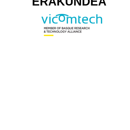
ERAKUNDEA