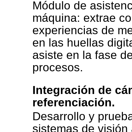
Módulo de asistenc
máquina: extrae co
experiencias de m
en las huellas digi
asiste en la fase d
procesos.
Integración de c
referenciación.
Desarrollo y prueb
sistemas de visión 