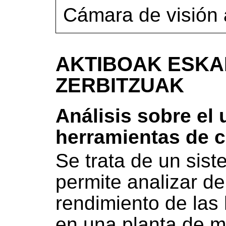
Cámara de visión a
AKTIBOAK ESKA
ZERBITZUAK
Análisis sobre el
herramientas de c
Se trata de un sis
permite analizar de
rendimiento de las
en una planta de 