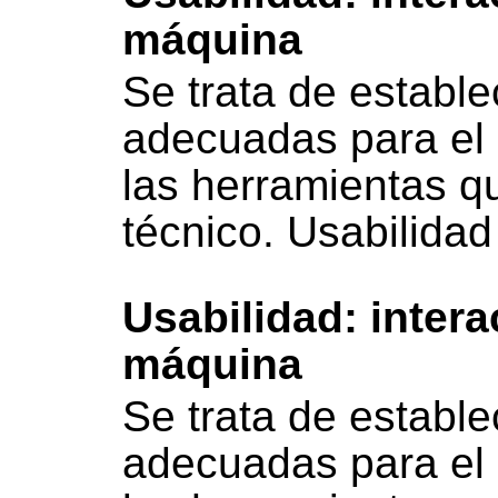
máquina
Se trata de estable
adecuadas para el 
las herramientas q
técnico. Usabilidad
Usabilidad: inter
máquina
Se trata de estable
adecuadas para el 