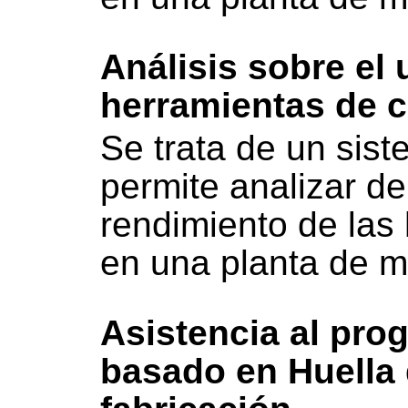
Análisis sobre el
herramientas de c
Se trata de un sis
permite analizar de
rendimiento de las
en una planta de 
Asistencia al pr
basado en Huella 