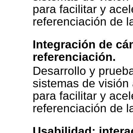
para facilitar y ace
referenciación de l
Integración de c
referenciación.
Desarrollo y prueb
sistemas de visión 
para facilitar y ace
referenciación de l
Usabilidad: inter