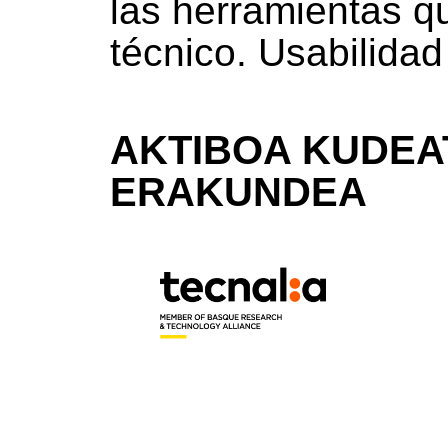
las herramientas q
técnico. Usabilidad
AKTIBOA KUDEA
ERAKUNDEA