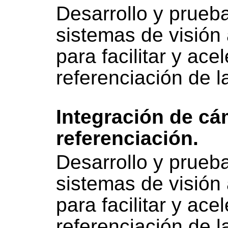
Desarrollo y prueb
sistemas de visión 
para facilitar y ace
referenciación de l
Integración de c
referenciación.
Desarrollo y prueb
sistemas de visión 
para facilitar y ace
referenciación de l