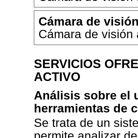
Cámara de visión 
Cámara de visión a
SERVICIOS OFRE
ACTIVO
Análisis sobre el
herramientas de c
Se trata de un sis
permite analizar de