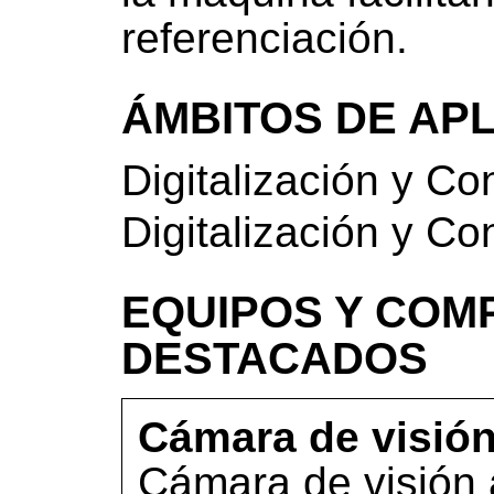
referenciación.
ÁMBITOS DE AP
Digitalización y Co
Digitalización y Co
EQUIPOS Y COM
DESTACADOS
Cámara de visión 
Cámara de visión a