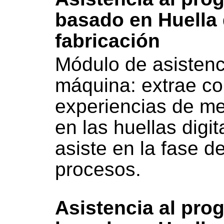
basado en Huella 
fabricación
Módulo de asistenc
máquina: extrae co
experiencias de m
en las huellas digi
asiste en la fase d
procesos.
Asistencia al pr