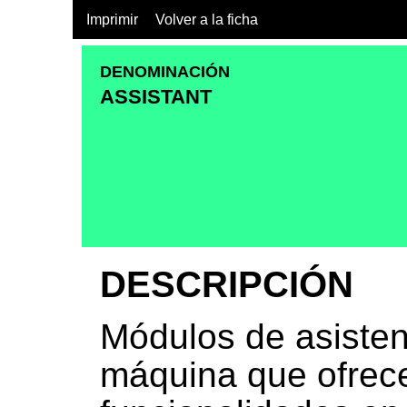
Imprimir
Volver a la ficha
DENOMINACIÓN
ASSISTANT
DESCRIPCIÓN
Módulos de asisten
máquina que ofrece