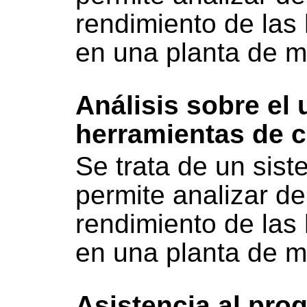
rendimiento de las
en una planta de 
Análisis sobre el
herramientas de c
Se trata de un sis
permite analizar de
rendimiento de las
en una planta de 
Asistencia al pr