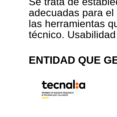
Se trata de estable
adecuadas para el 
las herramientas q
técnico. Usabilidad
ENTIDAD QUE GE