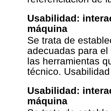
Usabilidad: inter
máquina
Se trata de estable
adecuadas para el 
las herramientas q
técnico. Usabilidad
Usabilidad: inter
máquina