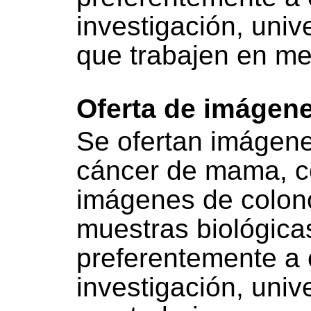
investigación, uni
que trabajen en me
Oferta de imágen
Se ofertan imágene
cáncer de mama, c
imágenes de colon
muestras biológicas
preferentemente a 
investigación, uni