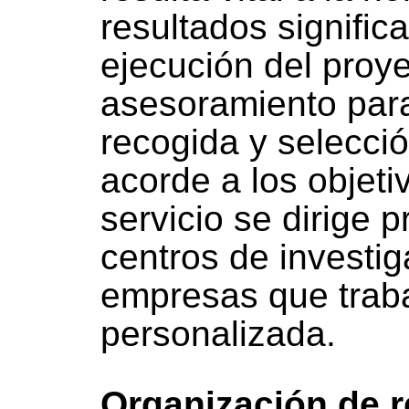
resultados significa
ejecución del proye
asesoramiento para
recogida y selecci
acorde a los objeti
servicio se dirige 
centros de investig
empresas que trab
personalizada.
Organización de 