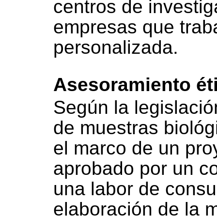
centros de investig
empresas que trab
personalizada.
Asesoramiento éti
Según la legislació
de muestras biológi
el marco de un pro
aprobado por un co
una labor de consul
elaboración de la m