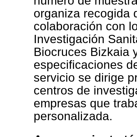
número de muestras
organiza recogida 
colaboración con lo
Investigación Sanit
Biocruces Bizkaia 
especificaciones de
servicio se dirige 
centros de investig
empresas que trab
personalizada.