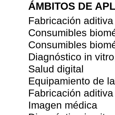
ÁMBITOS DE AP
Fabricación aditiva
Consumibles biom
Consumibles biom
Diagnóstico in vitro
Salud digital
Equipamiento de la
Fabricación aditiva
Imagen médica