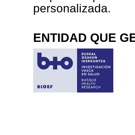
personalizada.
ENTIDAD QUE GE