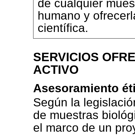
de cualquier mues
humano y ofrecerl
científica.
SERVICIOS OFRE
ACTIVO
Asesoramiento éti
Según la legislació
de muestras biológi
el marco de un pro