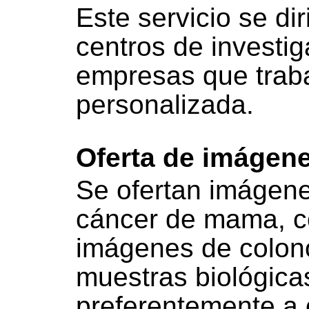
Este servicio se di
centros de investig
empresas que trab
personalizada.
Oferta de imágen
Se ofertan imágene
cáncer de mama, c
imágenes de colon
muestras biológicas
preferentemente a 