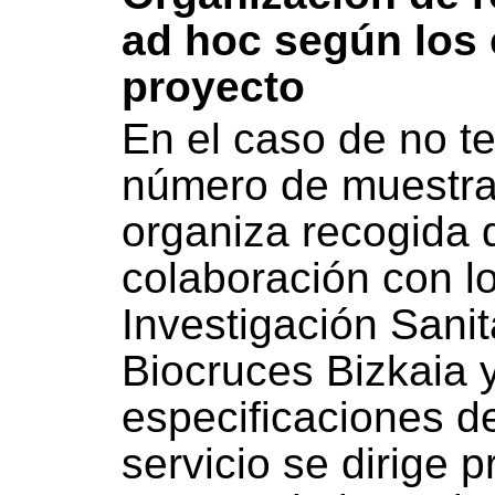
ad hoc según los 
proyecto
En el caso de no t
número de muestras
organiza recogida 
colaboración con lo
Investigación Sanit
Biocruces Bizkaia 
especificaciones de
servicio se dirige 