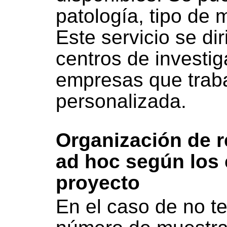
patología, tipo de 
Este servicio se di
centros de investig
empresas que trab
personalizada.
Organización de 
ad hoc según los 
proyecto
En el caso de no t