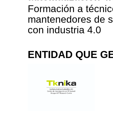
Formación a técnic
mantenedores de s
con industria 4.0
ENTIDAD QUE GE