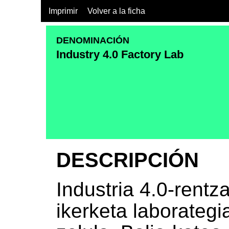
Imprimir
Volver a la ficha
DENOMINACIÓN
Industry 4.0 Factory Lab
DESCRIPCIÓN
Industria 4.0-rent
ikerketa laborategi