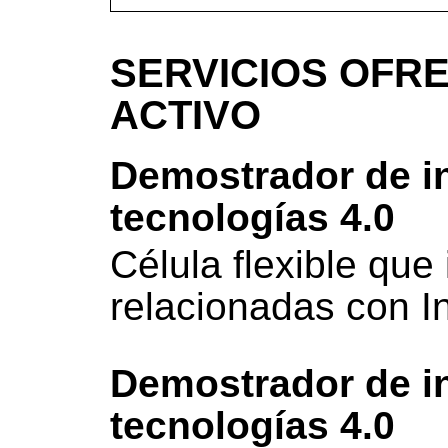
SERVICIOS OFRE
ACTIVO
Demostrador de i
tecnologías 4.0
Célula flexible que
relacionadas con In
Demostrador de i
tecnologías 4.0