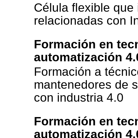
Célula flexible que
relacionadas con In
Formación en tec
automatización 4.
Formación a técnic
mantenedores de s
con industria 4.0
Formación en tec
automatización 4.