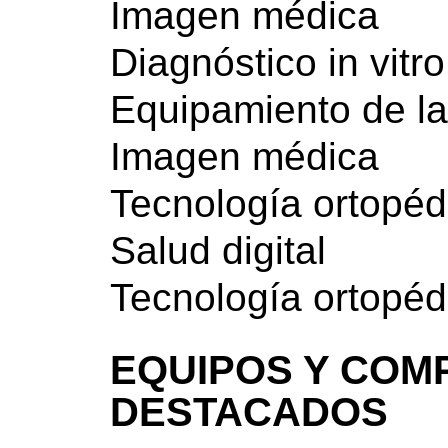
Imagen médica
Diagnóstico in vitro
Equipamiento de la
Imagen médica
Tecnología ortopédi
Salud digital
Tecnología ortopédi
EQUIPOS Y COM
DESTACADOS