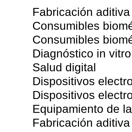
Fabricación aditiva
Consumibles biom
Consumibles biom
Diagnóstico in vitro
Salud digital
Dispositivos elect
Dispositivos elect
Equipamiento de la
Fabricación aditiva