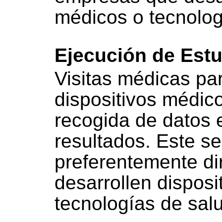
médicos o tecnologí
Ejecución de Estu
Visitas médicas par
dispositivos médic
recogida de datos 
resultados. Este se
preferentemente di
desarrollen disposi
tecnologías de salud