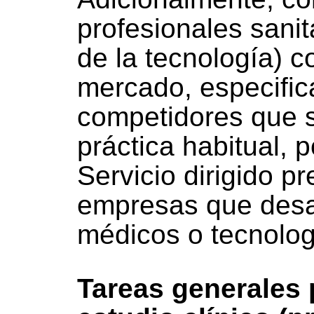
profesionales sanit
de la tecnología) c
mercado, especific
competidores que s
práctica habitual, p
Servicio dirigido p
empresas que desar
médicos o tecnologí
Tareas generales 