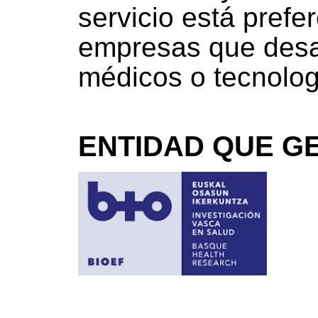
servicio está prefe
empresas que desar
médicos o tecnologí
ENTIDAD QUE GE