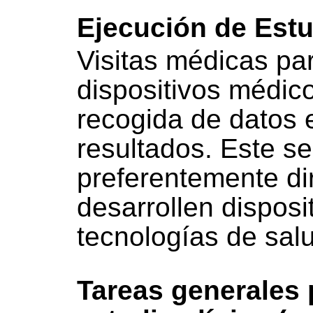
Ejecución de Estu
Visitas médicas par
dispositivos médic
recogida de datos 
resultados. Este se
preferentemente di
desarrollen disposi
tecnologías de salud
Tareas generales 