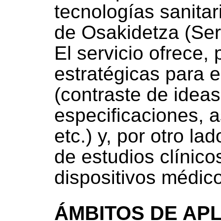
tecnologías sanitar
de Osakidetza (Ser
El servicio ofrece,
estratégicas para e
(contraste de ideas
especificaciones, a
etc.) y, por otro lad
de estudios clínicos
dispositivos médic
ÁMBITOS DE AP