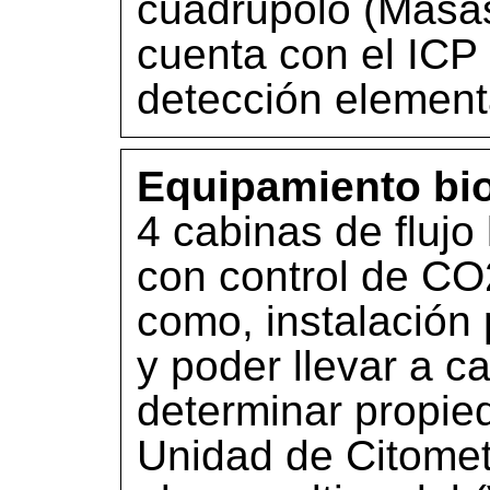
cuadrupolo (Masa
cuenta con el ICP 
detección element
Equipamiento bio
4 cabinas de flujo
con control de CO
como, instalación 
y poder llevar a c
determinar propied
Unidad de Citometr