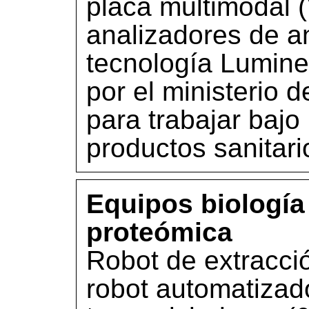
placa multimodal (
analizadores de a
tecnología Lumine
por el ministerio
para trabajar baj
productos sanitari
Equipos biología
proteómica
Robot de extracc
robot automatizad