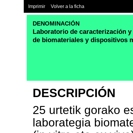
Imprimir
Volver a la ficha
DENOMINACIÓN
Laboratorio de caracterización y
de biomateriales y dispositivos
DESCRIPCIÓN
25 urtetik gorako e
laborategia biomat