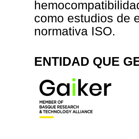
hemocompatibilidad,
como estudios de 
normativa ISO.
ENTIDAD QUE GE