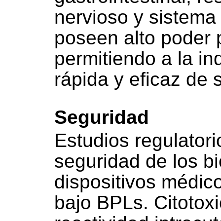
nervioso y sistema
poseen alto poder p
permitiendo a la in
rápida y eficaz de 
Seguridad
Estudios regulatori
seguridad de los bi
dispositivos médic
bajo BPLs. Citotoxic