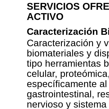
SERVICIOS OFRE
ACTIVO
Caracterización B
Caracterización y va
biomateriales y dis
tipo herramientas b
celular, proteómica
específicamente al
gastrointestinal, re
nervioso y sistema