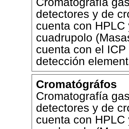
Cromatografía gas
detectores y de cr
cuenta con HPLC 
cuadrupolo (Masa
cuenta con el ICP 
detección element
Cromatógráfos
Cromatografía gas
detectores y de cr
cuenta con HPLC 