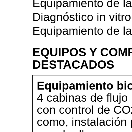
Equipamiento de la
Diagnóstico in vitro
Equipamiento de la
EQUIPOS Y COM
DESTACADOS
Equipamiento bio
4 cabinas de flujo
con control de CO
como, instalación 