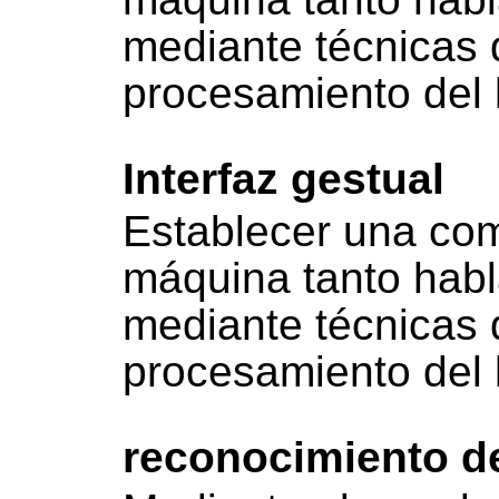
mediante técnicas d
procesamiento del l
Interfaz gestual
Establecer una co
máquina tanto hab
mediante técnicas d
procesamiento del l
reconocimiento d