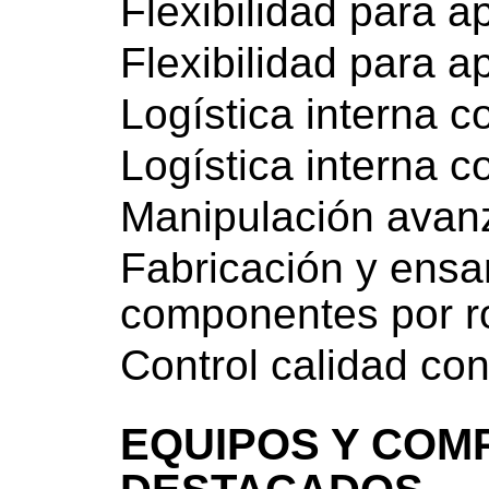
Flexibilidad para a
Flexibilidad para a
Logística interna c
Logística interna c
Manipulación avan
Fabricación y ens
componentes por r
Control calidad con
EQUIPOS Y COM