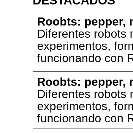
DESTACADOS
Roobts: pepper, n
Diferentes robots 
experimentos, form
funcionando con 
Roobts: pepper, n
Diferentes robots 
experimentos, form
funcionando con 