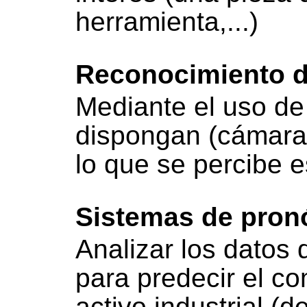
herramienta,...)
Reconocimiento d
Mediante el uso de
dispongan (cámaras,
lo que se percibe 
Sistemas de pronó
Analizar los datos 
para predecir el c
activo industrial (d