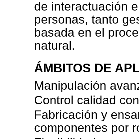
de interactuación 
personas, tanto ge
basada en el proce
natural.
ÁMBITOS DE AP
Manipulación avan
Control calidad con
Fabricación y ens
componentes por r