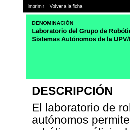
Imprimir
Volver a la ficha
DENOMINACIÓN
Laboratorio del Grupo de Robóti
Sistemas Autónomos de la UPV
DESCRIPCIÓN
El laboratorio de r
autónomos permite