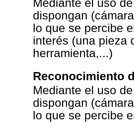
Mediante el uso de
dispongan (cámaras,
lo que se percibe e
interés (una pieza
herramienta,...)
Reconocimiento d
Mediante el uso de
dispongan (cámaras,
lo que se percibe 