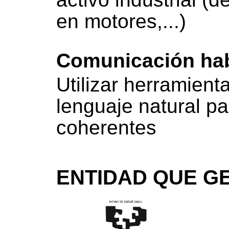
en motores,...)
Comunicación ha
Utilizar herramien
lenguaje natural pa
coherentes
ENTIDAD QUE GE