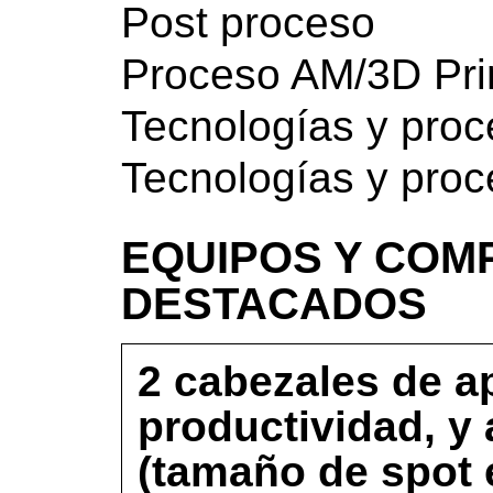
Post proceso
Proceso AM/3D Pri
Tecnologías y pro
Tecnologías y pro
EQUIPOS Y COM
DESTACADOS
2 cabezales de ap
productividad, y 
(tamaño de spot