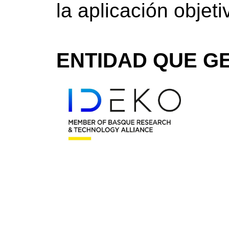
la aplicación objeti
ENTIDAD QUE GE