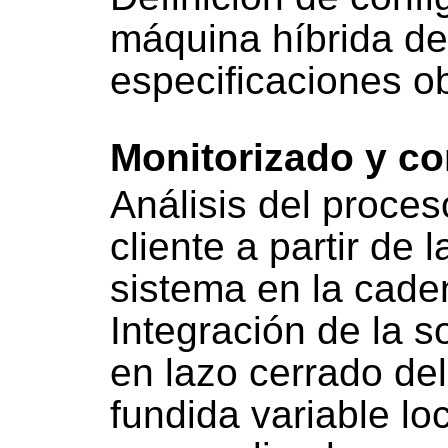
máquina híbrida d
especificaciones ob
Monitorizado y co
Análisis del proces
cliente a partir de 
sistema en la cade
Integración de la s
en lazo cerrado de
fundida variable l