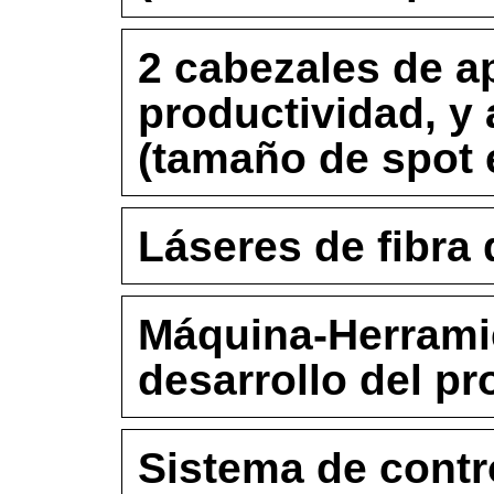
2 cabezales de ap
productividad, y 
(tamaño de spot
Láseres de fibra
Máquina-Herramie
desarrollo del p
Sistema de contro