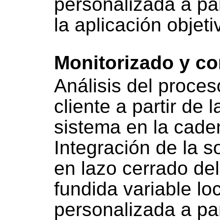
personalizada a par
la aplicación objeti
Monitorizado y co
Análisis del proces
cliente a partir de 
sistema en la cade
Integración de la s
en lazo cerrado de
fundida variable l
personalizada a par