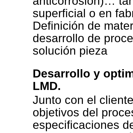
anticorrosión)… tant
superficial o en fab
Definición de mater
desarrollo de proce
solución pieza
Desarrollo y opti
LMD.
Junto con el cliente
objetivos del proc
especificaciones de