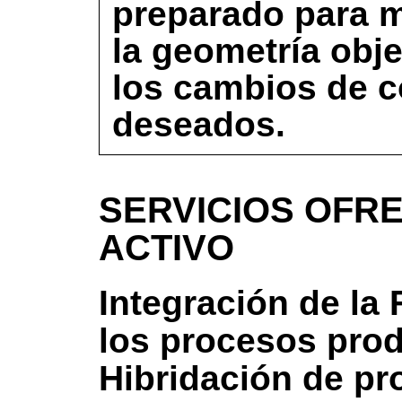
preparado para m
la geometría obj
los cambios de 
deseados.
SERVICIOS OFRE
ACTIVO
Integración de la 
los procesos prod
Hibridación de pr