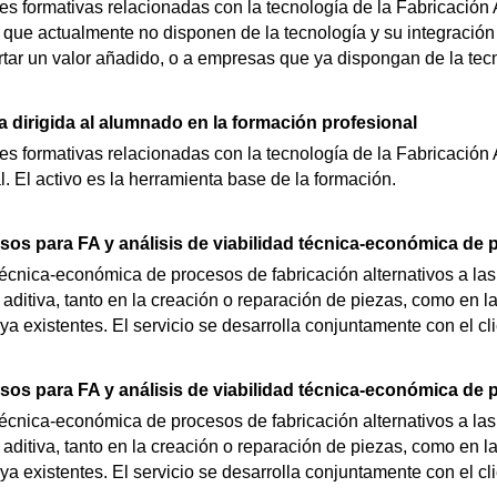
es formativas relacionadas con la tecnología de la Fabricación 
que actualmente no disponen de la tecnología y su integración
tar un valor añadido, o a empresas que ya dispongan de la tec
 dirigida al alumnado en la formación profesional
es formativas relacionadas con la tecnología de la Fabricación A
. El activo es la herramienta base de la formación.
sos para FA y análisis de viabilidad técnica-económica de
 técnica-económica de procesos de fabricación alternativos a las
 aditiva, tanto en la creación o reparación de piezas, como en l
a existentes. El servicio se desarrolla conjuntamente con el cli
sos para FA y análisis de viabilidad técnica-económica de
 técnica-económica de procesos de fabricación alternativos a las
 aditiva, tanto en la creación o reparación de piezas, como en l
a existentes. El servicio se desarrolla conjuntamente con el cli