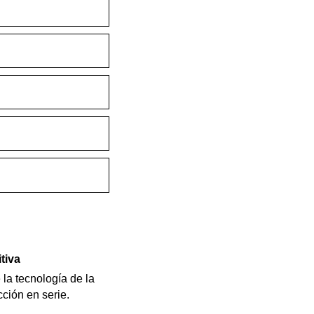
tiva
la tecnología de la
ción en serie.