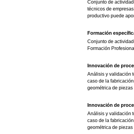
Conjunto de actividad
técnicos de empresas 
productivo puede apor
Formación específica
Conjunto de actividad
Formación Profesional
Innovación de proce
Análisis y validación
caso de la fabricación
geométrica de piezas y
Innovación de proce
Análisis y validación
caso de la fabricación
geométrica de piezas y