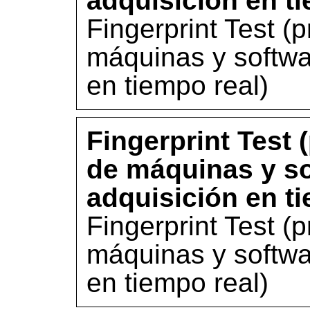
adquisición en ti
Fingerprint Test (
máquinas y softwa
en tiempo real)
Fingerprint Test 
de máquinas y so
adquisición en ti
Fingerprint Test (
máquinas y softwa
en tiempo real)