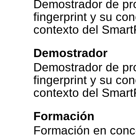
Demostrador de pr
fingerprint y su co
contexto del Smart
Demostrador
Demostrador de pr
fingerprint y su co
contexto del Smart
Formación
Formación en conc