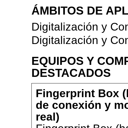
ÁMBITOS DE AP
Digitalización y Co
Digitalización y Co
EQUIPOS Y COM
DESTACADOS
Fingerprint Box 
de conexión y mo
real)