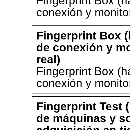
Fingerprint Box (h
conexión y monito
Fingerprint Box 
de conexión y mo
real)
Fingerprint Box (h
conexión y monito
Fingerprint Test 
de máquinas y so