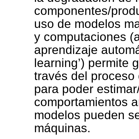
componentes/produ
uso de modelos mat
y computaciones (a
aprendizaje automá
learning’) permite 
través del proceso 
para poder estimar
comportamientos a
modelos pueden ser
máquinas.