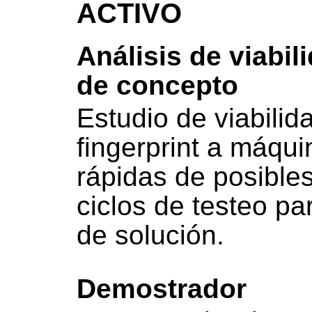
ACTIVO
Análisis de viabil
de concepto
Estudio de viabilida
fingerprint a máqu
rápidas de posible
ciclos de testeo pa
de solución.
Demostrador