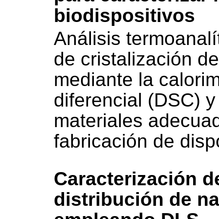
biodispositivos
Análisis termoanalí
de cristalización de
mediante la calorim
diferencial (DSC) y 
materiales adecuad
fabricación de disp
Caracterización d
distribución de n