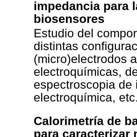
impedancia para l
biosensores
Estudio del compor
distintas configura
(micro)electrodos 
electroquímicas, d
espectroscopia de
electroquímica, etc
Calorimetría de ba
para caracterizar 