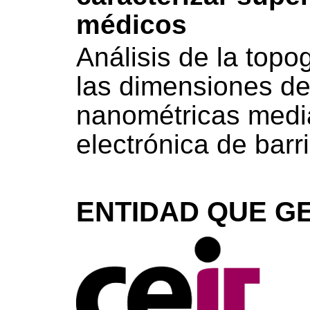
médicos
Análisis de la topog
las dimensiones de
nanométricas medi
electrónica de bar
ENTIDAD QUE GE