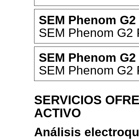
SEM Phenom G2 
SEM Phenom G2 
SEM Phenom G2 
SEM Phenom G2 
SERVICIOS OFRE
ACTIVO
Análisis electroq