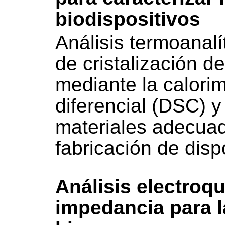
biodispositivos
Análisis termoanalí
de cristalización de
mediante la calorim
diferencial (DSC) y 
materiales adecuad
fabricación de disp
Análisis electroq
impedancia para l