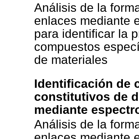
Análisis de la form
enlaces mediante 
para identificar la 
compuestos específ
de materiales
Identificación de
constitutivos de 
mediante espectr
Análisis de la form
enlaces mediante 