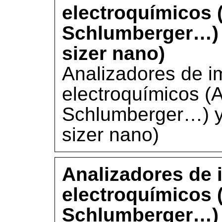
electroquímicos 
Schlumberger…) y
sizer nano)
Analizadores de i
electroquímicos (A
Schlumberger…) y 
sizer nano)
Analizadores de 
electroquímicos 
Schlumberger…) y