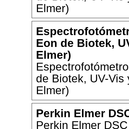
Elmer)
Espectrofotómetr
Eon de Biotek, U
Elmer)
Espectrofotómetro
de Biotek, UV-Vis
Elmer)
Perkin Elmer DS
Perkin Elmer DSC