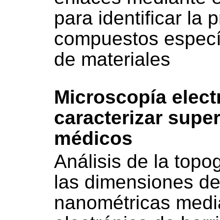
para identificar la 
compuestos específ
de materiales
Microscopía elect
caracterizar super
médicos
Análisis de la topog
las dimensiones de
nanométricas medi