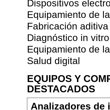
Dispositivos elect
Equipamiento de la
Fabricación aditiva
Diagnóstico in vitro
Equipamiento de la
Salud digital
EQUIPOS Y COM
DESTACADOS
Analizadores de 