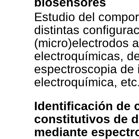
biosensores
Estudio del compor
distintas configura
(micro)electrodos 
electroquímicas, d
espectroscopia de
electroquímica, etc
Identificación de
constitutivos de 
mediante espectr