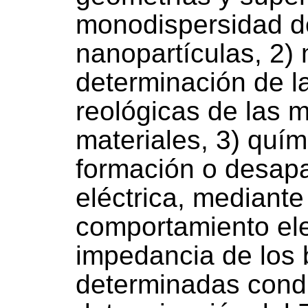
monodispersidad de
nanopartículas, 2) 
determinación de l
reológicas de las m
materiales, 3) quími
formación o desapa
eléctrica, mediante
comportamiento ele
impedancia de los 
determinadas condi