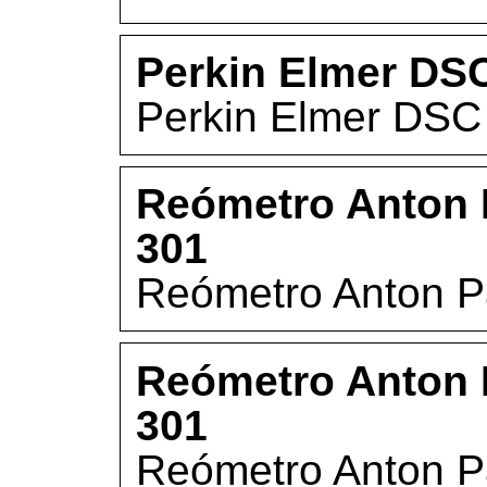
Perkin Elmer DS
Perkin Elmer DSC
Reómetro Anton 
301
Reómetro Anton P
Reómetro Anton 
301
Reómetro Anton P