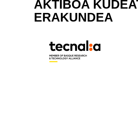
AKTIBOA KUDEA
ERAKUNDEA