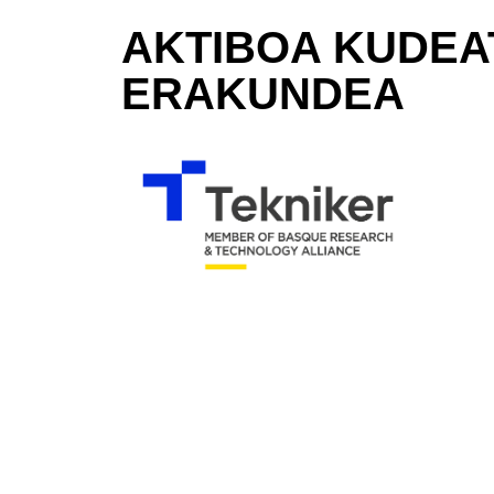
AKTIBOA KUDEA
ERAKUNDEA